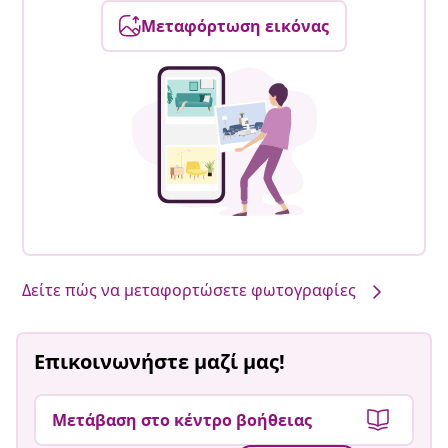
Μεταφόρτωση εικόνας
Δείτε πώς να μεταφορτώσετε φωτογραφίες
Επικοινωνήστε μαζί μας!
Μετάβαση στο κέντρο βοήθειας