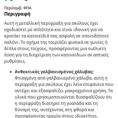
Περιλαμβ. ΦΠΑ
Περιγραφή
Αυτή η μεταλλική περίφραξη για σκύλους έχει
σχεδιαστεί με απλότητα και είναι ιδανική για να
κρατάει τα κατοικίδιά σας ασφαλή σε οποιοδήποτε
σαλόνι. Το σχήμα της ταιριάζει φυσικά σε γωνίες ή
δίπλα στους τοίχους, προσφέροντας μια ευέλικτη
λύση για τη διαχείριση των κατοικίδιων σε αστικές
ρυθμίσεις.
Ανθεκτικός γαλβανισμένος χάλυβας:
Φτιαγμένη από γαλβανισμένο χάλυβα, αυτή η
περίφραξη για σκύλους έχει λεία επιφάνεια που
αντέχει και εξασφαλίζει μακροχρόνια χρήση. Τα
υλικά που χρησιμοποιούνται διασφαλίζουν ότι
η περίφραξη διατηρεί τη γυαλάδα και τη
δύναμή της, αντέχοντας στη φθορά και
προσφέροντας ηρεμία στους ιδιοκτήτες.