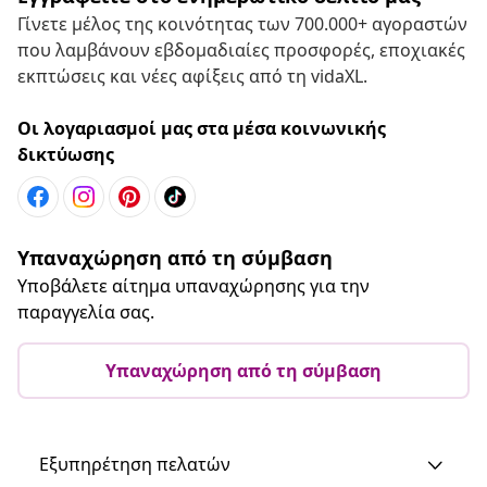
Γίνετε μέλος της κοινότητας των 700.000+ αγοραστών
που λαμβάνουν εβδομαδιαίες προσφορές, εποχιακές
εκπτώσεις και νέες αφίξεις από τη vidaXL.
Οι λογαριασμοί μας στα μέσα κοινωνικής
δικτύωσης
Υπαναχώρηση από τη σύμβαση
Υποβάλετε αίτημα υπαναχώρησης για την
παραγγελία σας.
Υπαναχώρηση από τη σύμβαση
Εξυπηρέτηση πελατών