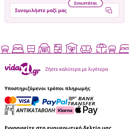
Συνιστάται
Συνομιλήστε μαζί μας
Ζήστε καλύτερα με λιγότερα
Υποστηριζόμενοι τρόποι πληρωμής
Εγγραφείτε στο ενημερωτικό δελτίο μας