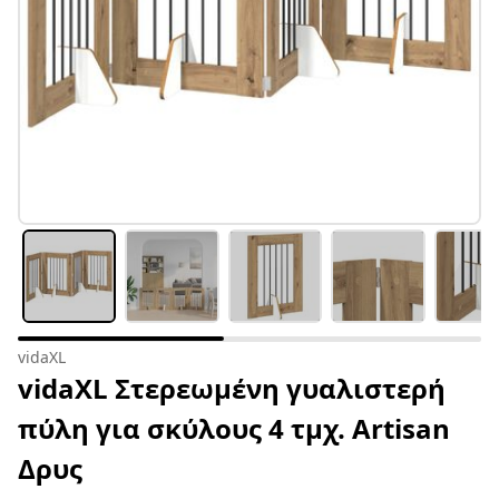
vidaXL
vidaXL Στερεωμένη γυαλιστερή
πύλη για σκύλους 4 τμχ. Artisan
Δρυς