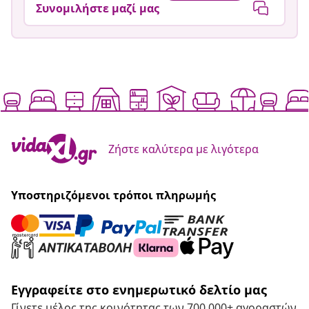
Συνομιλήστε μαζί μας
Ζήστε καλύτερα με λιγότερα
Υποστηριζόμενοι τρόποι πληρωμής
Εγγραφείτε στο ενημερωτικό δελτίο μας
Γίνετε μέλος της κοινότητας των 700.000+ αγοραστών