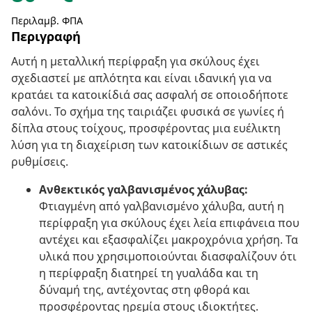
Περιλαμβ. ΦΠΑ
Περιγραφή
Αυτή η μεταλλική περίφραξη για σκύλους έχει
σχεδιαστεί με απλότητα και είναι ιδανική για να
κρατάει τα κατοικίδιά σας ασφαλή σε οποιοδήποτε
σαλόνι. Το σχήμα της ταιριάζει φυσικά σε γωνίες ή
δίπλα στους τοίχους, προσφέροντας μια ευέλικτη
λύση για τη διαχείριση των κατοικίδιων σε αστικές
ρυθμίσεις.
Ανθεκτικός γαλβανισμένος χάλυβας:
Φτιαγμένη από γαλβανισμένο χάλυβα, αυτή η
περίφραξη για σκύλους έχει λεία επιφάνεια που
αντέχει και εξασφαλίζει μακροχρόνια χρήση. Τα
υλικά που χρησιμοποιούνται διασφαλίζουν ότι
η περίφραξη διατηρεί τη γυαλάδα και τη
δύναμή της, αντέχοντας στη φθορά και
προσφέροντας ηρεμία στους ιδιοκτήτες.