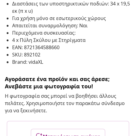
Διαστάσεις των υποστηρικτικών ποδιών: 34 x 19,5
εκ (π x υ)
Για χρήση μόνο σε εσωτερικούς χώρους
Απαιτείται συναρμολόγηση: Ναι
Περιεχόμενα συσκευασίας:
4 x Πύλη Σκύλου με Στηρίγματα
EAN: 8721364588660
SKU: 892102
Brand: vidaXL
Αγοράσατε ένα προϊόν και σας άρεσε;
Ανεβάστε μια φωτογραφία του!
Η φωτογραφία σας μπορεί να βοηθήσει άλλους
πελάτες. Χρησιμοποιήστε τον παρακάτω σύνδεσμο
για να ξεκινήσετε.