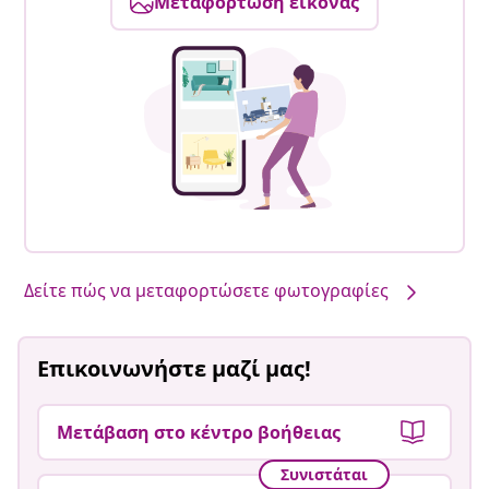
Μεταφόρτωση εικόνας
Δείτε πώς να μεταφορτώσετε φωτογραφίες
Επικοινωνήστε μαζί μας!
Μετάβαση στο κέντρο βοήθειας
Συνιστάται