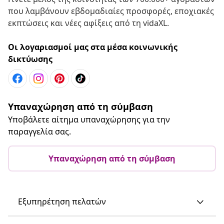
που λαμβάνουν εβδομαδιαίες προσφορές, εποχιακές
εκπτώσεις και νέες αφίξεις από τη vidaXL.
Οι λογαριασμοί μας στα μέσα κοινωνικής
δικτύωσης
Υπαναχώρηση από τη σύμβαση
Υποβάλετε αίτημα υπαναχώρησης για την
παραγγελία σας.
Υπαναχώρηση από τη σύμβαση
Εξυπηρέτηση πελατών