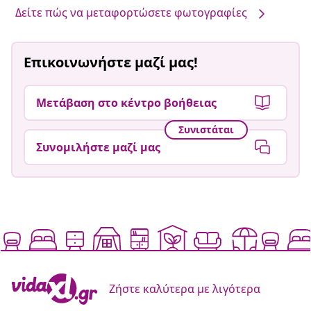
Δείτε πώς να μεταφορτώσετε φωτογραφίες
Επικοινωνήστε μαζί μας!
Μετάβαση στο κέντρο βοήθειας
Συνιστάται
Συνομιλήστε μαζί μας
Ζήστε καλύτερα με λιγότερα