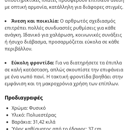
υποστηρικτικές πλάτες προσφέρουν επιπλέον άνεση
με οπτική αρμονία, κατάλληλη για διάφορες στιγμές.
Άνεση και ποικιλία:
Ο αρθρωτός σχεδιασμός
επιτρέπει πολλές συνδυαστές ρυθμίσεις για κάθε
ανάγκη. Ιδανικό για χαλάρωση, κοινωνικές συνάξεις
ή ήσυχο διάβασμα, προσαρμόζεται εύκολα σε κάθε
περιβάλλον.
Εύκολη φροντίδα:
Για να διατηρήσετε τα έπιπλα
σε καλή κατάσταση, απλώς σκουπίστε την επιφάνεια
με ένα νωπό πανί. Η τακτική φροντίδα βοηθάει στην
εμφάνιση και τη μακροχρόνια χρήση των επίπλων.
Προδιαγραφές
Χρώμα: Φυσικό
Υλικό: Πολυεστέρας
Βαράκια: 31,42 κιλά
Ύψος καθίσματος από το έδαφος: 37 cm