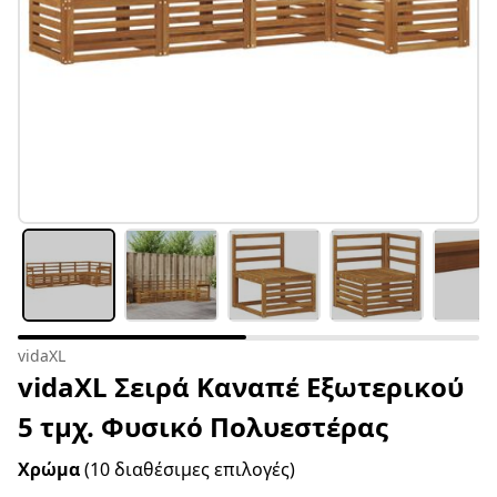
vidaXL
vidaXL Σειρά Καναπέ Εξωτερικού
5 τμχ. Φυσικό Πολυεστέρας
Χρώμα
(10 διαθέσιμες επιλογές)