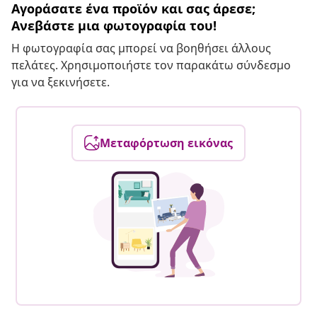
Αγοράσατε ένα προϊόν και σας άρεσε;
Ανεβάστε μια φωτογραφία του!
Η φωτογραφία σας μπορεί να βοηθήσει άλλους
πελάτες. Χρησιμοποιήστε τον παρακάτω σύνδεσμο
για να ξεκινήσετε.
Μεταφόρτωση εικόνας