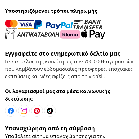
Υποστηριζόμενοι τρόποι πληρωμής
Εγγραφείτε στο ενημερωτικό δελτίο μας
Γίνετε μέλος της κοινότητας των 700.000+ αγοραστών
που λαμβάνουν εβδομαδιαίες προσφορές, εποχιακές
εκπτώσεις και νέες αφίξεις από τη vidaXL.
Οι λογαριασμοί μας στα μέσα κοινωνικής
δικτύωσης
Υπαναχώρηση από τη σύμβαση
Υποβάλετε αίτημα υπαναχώρησης για την