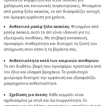
προσθέτει κομψότητα και είναι ιδανικό για
χαλάρωση και κοινωνικές συγκεντρώσεις. Φτιαγμένο
από μασίφ ξύλο ακακίας, το σετ διασφαλίζει αντοχή
και όμορφη εμφάνιση για χρόνια.
Ανθεκτικό μασίφ ξύλο ακακίας:
Φτιαγμένο από
μασίφ ακακία, αυτό το σετ είναι ιδανικό για τις
εξωτερικές συνθήκες. Με στιβαρή κατασκευή,
προσφέρει σταθερότητα και διατηρεί τη ζεστή του
απόχρωση στον κήπο ή τη βεράντα σας.
Ανθεκτικότητα κατά των καιρικών συνθηκών:
Το σετ διαθέτει βαφή που προσφέρει προστασία από
τον ήλιο και ελαφρά βροχάκια. Το γυαλιστερό
φινίρισμα διατηρεί την εμφάνιση και εξασφαλίζει
μακροχρόνια ανθεκτικότητα.
Σχεδίαση για άνεση:
Κάθε κομμάτι είναι
σχεδιασμένο με στυλ και λειτουργικότητα. Οι