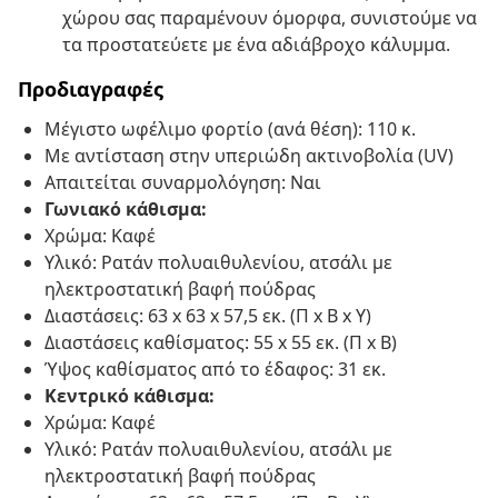
χώρου σας παραμένουν όμορφα, συνιστούμε να
τα προστατεύετε με ένα αδιάβροχο κάλυμμα.
Προδιαγραφές
Μέγιστο ωφέλιμο φορτίο (ανά θέση): 110 κ.
Με αντίσταση στην υπεριώδη ακτινοβολία (UV)
Απαιτείται συναρμολόγηση: Ναι
Γωνιακό κάθισμα:
Χρώμα: Καφέ
Υλικό: Ρατάν πολυαιθυλενίου, ατσάλι με
ηλεκτροστατική βαφή πούδρας
Διαστάσεις: 63 x 63 x 57,5 εκ. (Π x Β x Υ)
Διαστάσεις καθίσματος: 55 x 55 εκ. (Π x Β)
Ύψος καθίσματος από το έδαφος: 31 εκ.
Κεντρικό κάθισμα:
Χρώμα: Καφέ
Υλικό: Ρατάν πολυαιθυλενίου, ατσάλι με
ηλεκτροστατική βαφή πούδρας