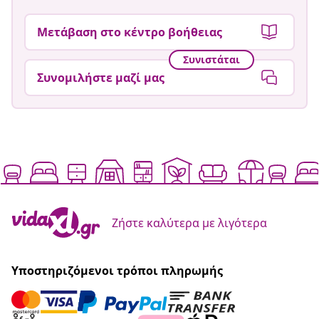
Μετάβαση στο κέντρο βοήθειας
Συνιστάται
Συνομιλήστε μαζί μας
Ζήστε καλύτερα με λιγότερα
Υποστηριζόμενοι τρόποι πληρωμής