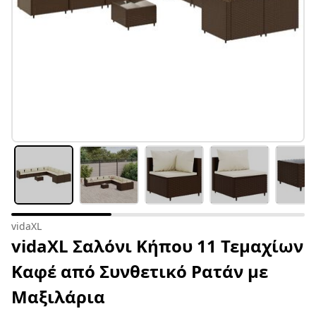
vidaXL
vidaXL Σαλόνι Κήπου 11 Τεμαχίων
Καφέ από Συνθετικό Ρατάν με
Μαξιλάρια