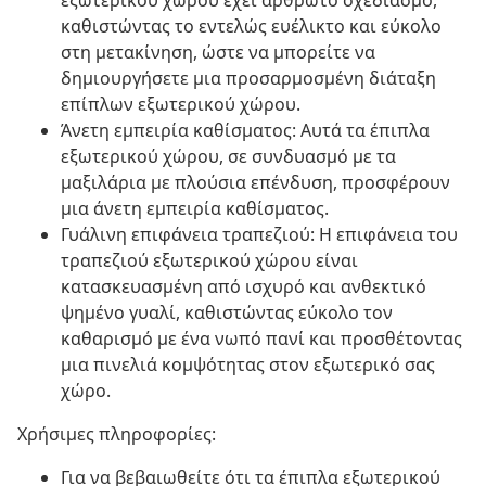
εξωτερικού χώρου έχει αρθρωτό σχεδιασμό,
καθιστώντας το εντελώς ευέλικτο και εύκολο
στη μετακίνηση, ώστε να μπορείτε να
δημιουργήσετε μια προσαρμοσμένη διάταξη
επίπλων εξωτερικού χώρου.
Άνετη εμπειρία καθίσματος: Αυτά τα έπιπλα
εξωτερικού χώρου, σε συνδυασμό με τα
μαξιλάρια με πλούσια επένδυση, προσφέρουν
μια άνετη εμπειρία καθίσματος.
Γυάλινη επιφάνεια τραπεζιού: Η επιφάνεια του
τραπεζιού εξωτερικού χώρου είναι
κατασκευασμένη από ισχυρό και ανθεκτικό
ψημένο γυαλί, καθιστώντας εύκολο τον
καθαρισμό με ένα νωπό πανί και προσθέτοντας
μια πινελιά κομψότητας στον εξωτερικό σας
χώρο.
Χρήσιμες πληροφορίες:
Για να βεβαιωθείτε ότι τα έπιπλα εξωτερικού