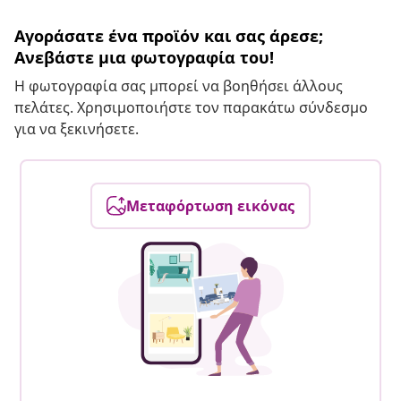
Αγοράσατε ένα προϊόν και σας άρεσε;
Ανεβάστε μια φωτογραφία του!
Η φωτογραφία σας μπορεί να βοηθήσει άλλους
πελάτες. Χρησιμοποιήστε τον παρακάτω σύνδεσμο
για να ξεκινήσετε.
Μεταφόρτωση εικόνας