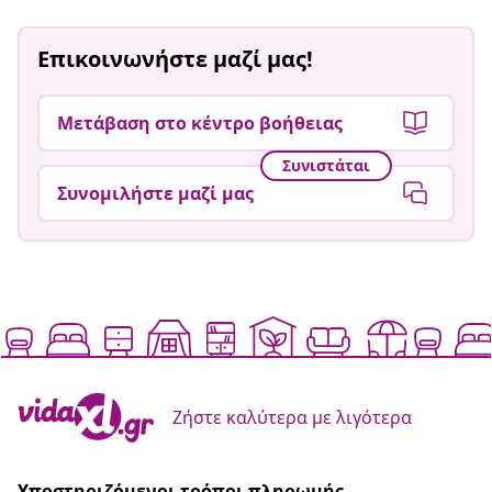
Επικοινωνήστε μαζί μας!
Μετάβαση στο κέντρο βοήθειας
Συνιστάται
Συνομιλήστε μαζί μας
Ζήστε καλύτερα με λιγότερα
Υποστηριζόμενοι τρόποι πληρωμής