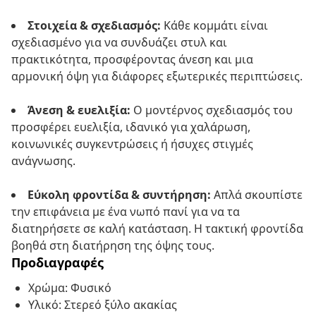
Στοιχεία & σχεδιασμός:
Κάθε κομμάτι είναι
σχεδιασμένο για να συνδυάζει στυλ και
πρακτικότητα, προσφέροντας άνεση και μια
αρμονική όψη για διάφορες εξωτερικές περιπτώσεις.
Άνεση & ευελιξία:
Ο μοντέρνος σχεδιασμός του
προσφέρει ευελιξία, ιδανικό για χαλάρωση,
κοινωνικές συγκεντρώσεις ή ήσυχες στιγμές
ανάγνωσης.
Εύκολη φροντίδα & συντήρηση:
Απλά σκουπίστε
την επιφάνεια με ένα νωπό πανί για να τα
διατηρήσετε σε καλή κατάσταση. Η τακτική φροντίδα
βοηθά στη διατήρηση της όψης τους.
Προδιαγραφές
Χρώμα: Φυσικό
Υλικό: Στερεό ξύλο ακακίας