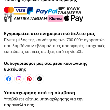
Εγγραφείτε στο ενημερωτικό δελτίο μας
Γίνετε μέλος της κοινότητας των 700.000+ αγοραστών
που λαμβάνουν εβδομαδιαίες προσφορές, εποχιακές
εκπτώσεις και νέες αφίξεις από τη vidaXL.
Οι λογαριασμοί μας στα μέσα κοινωνικής
δικτύωσης
Υπαναχώρηση από τη σύμβαση
Υποβάλετε αίτημα υπαναχώρησης για την
παραγγελία σας.