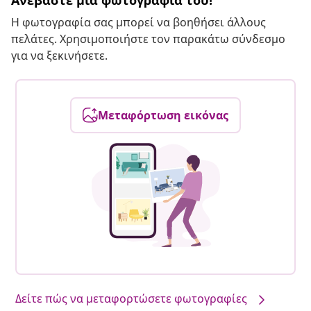
Ανεβάστε μια φωτογραφία του!
Η φωτογραφία σας μπορεί να βοηθήσει άλλους
πελάτες. Χρησιμοποιήστε τον παρακάτω σύνδεσμο
για να ξεκινήσετε.
Μεταφόρτωση εικόνας
Δείτε πώς να μεταφορτώσετε φωτογραφίες