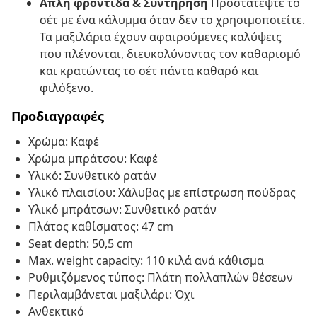
Απλή φροντίδα & Συντήρηση
Προστατέψτε το
σέτ με ένα κάλυμμα όταν δεν το χρησιμοποιείτε.
Τα μαξιλάρια έχουν αφαιρούμενες καλύψεις
που πλένονται, διευκολύνοντας τον καθαρισμό
και κρατώντας το σέτ πάντα καθαρό και
φιλόξενο.
Προδιαγραφές
Χρώμα: Καφέ
Χρώμα μπράτσου: Καφέ
Υλικό: Συνθετικό ρατάν
Υλικό πλαισίου: Χάλυβας με επίστρωση πούδρας
Υλικό μπράτσων: Συνθετικό ρατάν
Πλάτος καθίσματος: 47 cm
Seat depth: 50,5 cm
Max. weight capacity: 110 κιλά ανά κάθισμα
Ρυθμιζόμενος τύπος: Πλάτη πολλαπλών θέσεων
Περιλαμβάνεται μαξιλάρι: Όχι
Ανθεκτικό