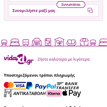
Συνιστάται
Συνομιλήστε μαζί μας
Ζήστε καλύτερα με λιγότερα
Υποστηριζόμενοι τρόποι πληρωμής