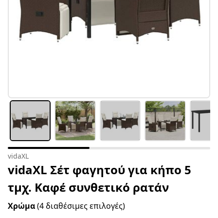
vidaXL
vidaXL Σέτ φαγητού για κήπο 5
τμχ. Καφέ συνθετικό ρατάν
Χρώμα
(4 διαθέσιμες επιλογές)