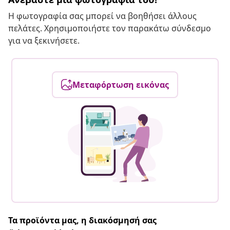
Η φωτογραφία σας μπορεί να βοηθήσει άλλους
πελάτες. Χρησιμοποιήστε τον παρακάτω σύνδεσμο
για να ξεκινήσετε.
Μεταφόρτωση εικόνας
Τα προϊόντα μας, η διακόσμησή σας