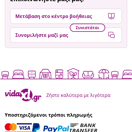
Μετάβαση στο κέντρο βοήθειας
Συνιστάται
Συνομιλήστε μαζί μας
Ζήστε καλύτερα με λιγότερα
Υποστηριζόμενοι τρόποι πληρωμής