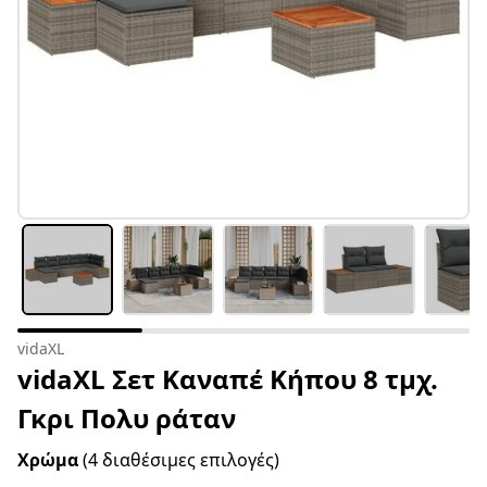
vidaXL
vidaXL Σετ Καναπέ Κήπου 8 τμχ.
Γκρι Πολυ ράταν
Χρώμα
(4 διαθέσιμες επιλογές)