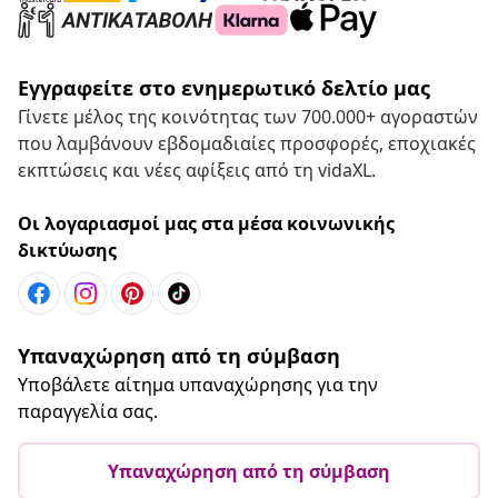
Εγγραφείτε στο ενημερωτικό δελτίο μας
Γίνετε μέλος της κοινότητας των 700.000+ αγοραστών
που λαμβάνουν εβδομαδιαίες προσφορές, εποχιακές
εκπτώσεις και νέες αφίξεις από τη vidaXL.
Οι λογαριασμοί μας στα μέσα κοινωνικής
δικτύωσης
Υπαναχώρηση από τη σύμβαση
Υποβάλετε αίτημα υπαναχώρησης για την
παραγγελία σας.
Υπαναχώρηση από τη σύμβαση