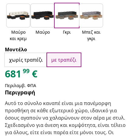
Μαύρο
Μαύρο
Γκρι
Μπεζ και
και κρεμ
γκρι
Μοντέλο
χωρίς τραπέζι
με τραπέζι
99
681
€
Περιλαμβ. ΦΠΑ
Περιγραφή
Αυτό το σύνολο καναπέ είναι μια πανέμορφη
προσθήκη σε κάθε εξωτερικό χώρο, ιδανικό για
όσους αγαπούν να χαλαρώνουν στον αέρα με στυλ.
Σχεδιασμένο για άνεση και κομψότητα, είναι τέλειο
για όλους, είτε είναι παρέα είτε μόνοι τους. Οι