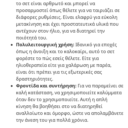
το σετ είναι αρθρωτό και μπορεί να
προσαρμοστεί όπως θέλετε για να ταιριάζει σε
διάφορες ρυθμίσεις. Είναι ελαφρύ για εύκολη
μετακίνηση και έχει προστατευτικά υλικά που
αντέχουν στον ήλιο, για να διατηρεί την
ποιότητά του.
Πολυλειτουργική χρήση:
Ιδανικό για εποχές
όπως η άνοιξη και το καλοκαίρι, αυτό το σετ
φορέστε το πώς εσείς θέλετε. Είτε για
ηλιοθεραπεία είτε για χαλάρωση με παρέα,
είναι ότι πρέπει για τις εξωτερικές σας
δραστηριότητες.
Φροντίδα και συντήρηση:
Για να παραμείνει σε
καλή κατάσταση, να χρησιμοποιείτε καλύμματα
όταν δεν το χρησιμοποιείτε. Αυτή η απλή
κίνηση θα βοηθήσει στο να διατηρηθεί
αναλλοίωτο και όμορφο, ώστε να απολαμβάνετε
την άνεση του για πολλά χρόνια.