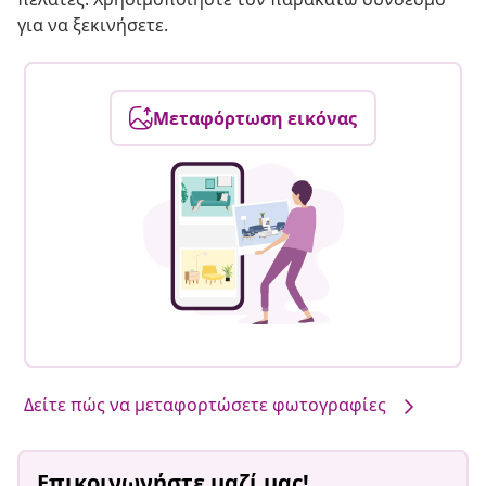
για να ξεκινήσετε.
Μεταφόρτωση εικόνας
Δείτε πώς να μεταφορτώσετε φωτογραφίες
Επικοινωνήστε μαζί μας!