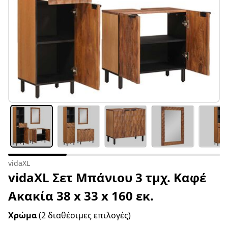
vidaXL
vidaXL Σετ Μπάνιου 3 τμχ. Καφέ
Ακακία 38 x 33 x 160 εκ.
Χρώμα
(2 διαθέσιμες επιλογές)