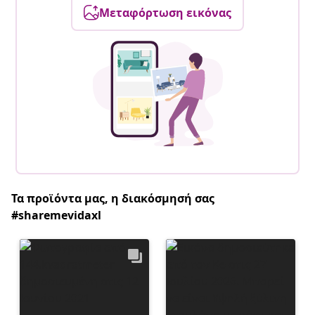
Μεταφόρτωση εικόνας
Τα προϊόντα μας, η διακόσμησή σας
#sharemevidaxl