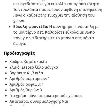
σετ σχεδιάστηκε για ευκολία και πρακτικότητα.
Τα ντουλάπια προσφέρουν άφθονη αποθήκευση
, ενώ ο καθρέφτης ενισχύει την αίσθηση του
χώρου.
Εύκολη φροντίδα:
Η συντήρηση είναι απλή με
το μοντέρνο σετ. Καθαρίστε εύκολα με νωπό
πανί για να διατηρείτε το μπάνιο σας πάντα
άψογο.
Προδιαγραφές
Χρώμα: Καφέ ακακία
Υλικό: Στερεό ξύλο μάνγκο
Βαράκια: 41,3 κιλά
Αριθμός συρταριών: 1
Αριθμός ραφιών: 1
Αριθμός θυρών: 3
Για χρήση μόνο σε εσωτερικούς χώρους
Απαιτείται συναρμολόγηση: Ναι