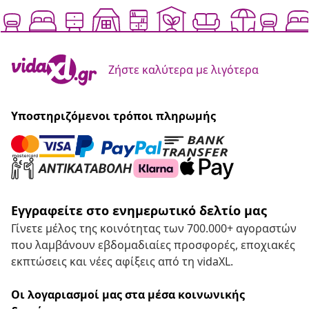
Ζήστε καλύτερα με λιγότερα
Υποστηριζόμενοι τρόποι πληρωμής
Εγγραφείτε στο ενημερωτικό δελτίο μας
Γίνετε μέλος της κοινότητας των 700.000+ αγοραστών
που λαμβάνουν εβδομαδιαίες προσφορές, εποχιακές
εκπτώσεις και νέες αφίξεις από τη vidaXL.
Οι λογαριασμοί μας στα μέσα κοινωνικής