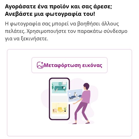
Αγοράσατε ένα προϊόν και σας άρεσε;
Ανεβάστε μια φωτογραφία του!
Η φωτογραφία σας μπορεί να βοηθήσει άλλους
πελάτες. Χρησιμοποιήστε τον παρακάτω σύνδεσμο
για να ξεκινήσετε.
Μεταφόρτωση εικόνας