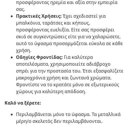
προσφέροντας ηρεμία και αξία στην εμπειρία
σας.
Πρακτικές Χρήσεις:
Έχει σχεδιαστεί για
μπαλκόνια, ταράτσες και κήπους,
προσφέροντας ευελιξία. Είτε σας προσφέρει
σκιά σε συγκεντρώσεις είτε για να χαλαρώσετε,
αυτό το ύφασμα προσαρμόζεται εύκολα σε κάθε
χρήση.
Οδηγίες Φροντίδας:
Για καλύτερα
αποτελέσματα, χρησιμοποιείτε αδιάβροχο
σπρέι για την προστασία του. Έτσι εξασφαλίζετε
μακροχρόνια χρήση και ζωντανά χρώματα.
Φροντίστε να το κρατάτε μόνο σε εξωτερικούς
χώρους για καλύτερη απόδοση.
Καλό να ξέρετε:
Περιλαμβάνεται μόνο το ύφασμα. Τα μεταλλικά
μέρη/ο σκελετός δεν περιλαμβάνονται.