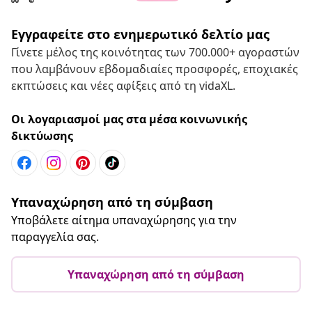
Εγγραφείτε στο ενημερωτικό δελτίο μας
Γίνετε μέλος της κοινότητας των 700.000+ αγοραστών
που λαμβάνουν εβδομαδιαίες προσφορές, εποχιακές
εκπτώσεις και νέες αφίξεις από τη vidaXL.
Οι λογαριασμοί μας στα μέσα κοινωνικής
δικτύωσης
Υπαναχώρηση από τη σύμβαση
Υποβάλετε αίτημα υπαναχώρησης για την
παραγγελία σας.
Υπαναχώρηση από τη σύμβαση