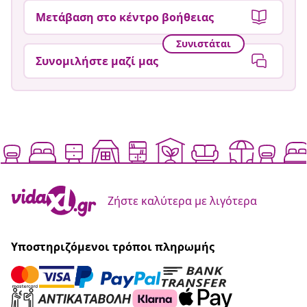
Μετάβαση στο κέντρο βοήθειας
Συνιστάται
Συνομιλήστε μαζί μας
Ζήστε καλύτερα με λιγότερα
Υποστηριζόμενοι τρόποι πληρωμής