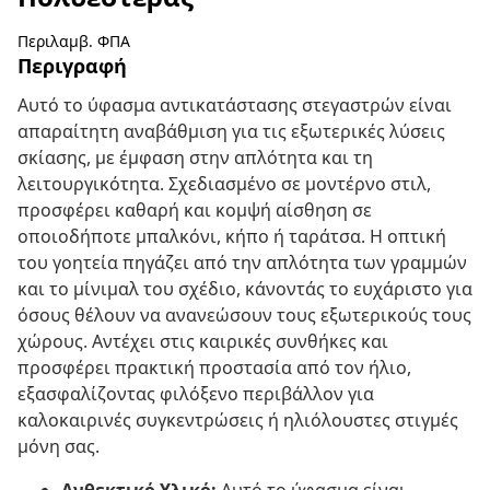
Περιλαμβ. ΦΠΑ
Περιγραφή
Αυτό το ύφασμα αντικατάστασης στεγαστρών είναι
απαραίτητη αναβάθμιση για τις εξωτερικές λύσεις
σκίασης, με έμφαση στην απλότητα και τη
λειτουργικότητα. Σχεδιασμένο σε μοντέρνο στιλ,
προσφέρει καθαρή και κομψή αίσθηση σε
οποιοδήποτε μπαλκόνι, κήπο ή ταράτσα. Η οπτική
του γοητεία πηγάζει από την απλότητα των γραμμών
και το μίνιμαλ του σχέδιο, κάνοντάς το ευχάριστο για
όσους θέλουν να ανανεώσουν τους εξωτερικούς τους
χώρους. Αντέχει στις καιρικές συνθήκες και
προσφέρει πρακτική προστασία από τον ήλιο,
εξασφαλίζοντας φιλόξενο περιβάλλον για
καλοκαιρινές συγκεντρώσεις ή ηλιόλουστες στιγμές
μόνη σας.