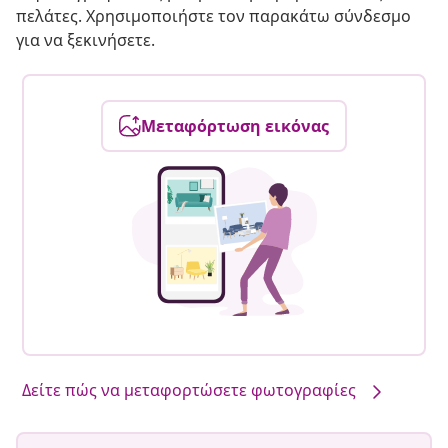
πελάτες. Χρησιμοποιήστε τον παρακάτω σύνδεσμο
για να ξεκινήσετε.
Μεταφόρτωση εικόνας
Δείτε πώς να μεταφορτώσετε φωτογραφίες