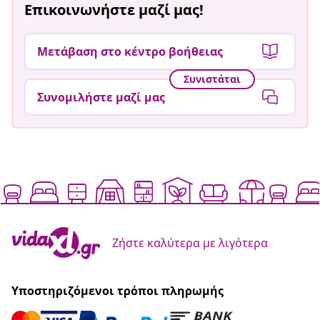
Επικοινωνήστε μαζί μας!
Μετάβαση στο κέντρο βοήθειας
Συνιστάται
Συνομιλήστε μαζί μας
Ζήστε καλύτερα με λιγότερα
Υποστηριζόμενοι τρόποι πληρωμής