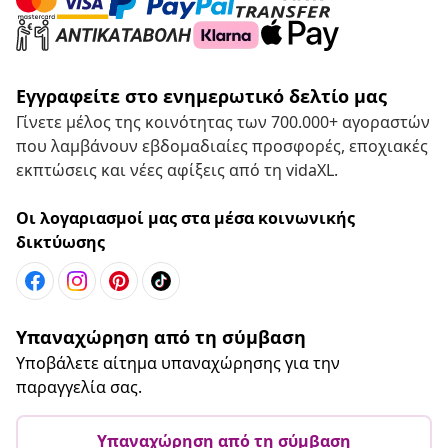
Εγγραφείτε στο ενημερωτικό δελτίο μας
Γίνετε μέλος της κοινότητας των 700.000+ αγοραστών
που λαμβάνουν εβδομαδιαίες προσφορές, εποχιακές
εκπτώσεις και νέες αφίξεις από τη vidaXL.
Οι λογαριασμοί μας στα μέσα κοινωνικής
δικτύωσης
Υπαναχώρηση από τη σύμβαση
Υποβάλετε αίτημα υπαναχώρησης για την
παραγγελία σας.
Υπαναχώρηση από τη σύμβαση