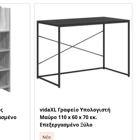
ς
vidaXL Γραφείο Υπολογιστή
γασμένο
Μαύρο 110 x 60 x 70 εκ.
Επεξεργασμένο Ξύλο
Νέο