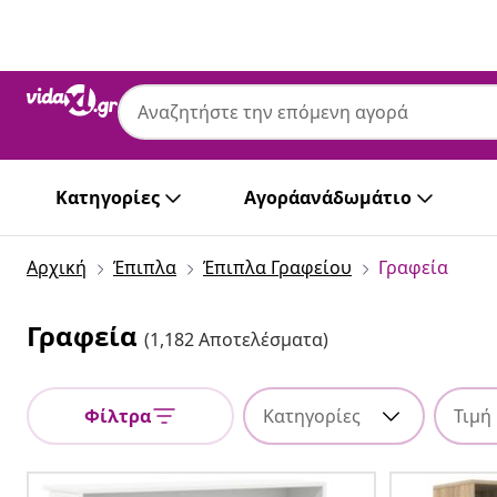
Προηγούμενο
Επόμενο
Κατηγορίες
Αγοράανάδωμάτιο
Αρχική
Έπιπλα
Έπιπλα Γραφείου
Γραφεία
Γραφεία
(1,182 Αποτελέσματα)
Φίλτρα
Κατηγορίες
Τιμή