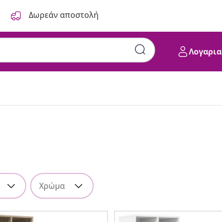
Δωρεάν αποστολή
Λογαρια
Χρώμα