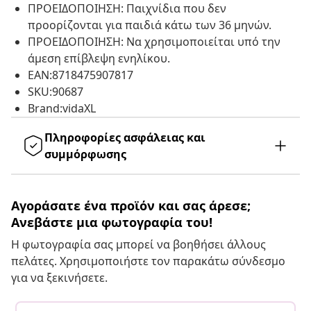
ΠΡΟΕΙΔΟΠΟΙΗΣΗ: Παιχνίδια που δεν
προορίζονται για παιδιά κάτω των 36 μηνών.
ΠΡΟΕΙΔΟΠΟΙΗΣΗ: Να χρησιμοποιείται υπό την
άμεση επίβλεψη ενηλίκου.
EAN:8718475907817
SKU:90687
Brand:vidaXL
Πληροφορίες ασφάλειας και
συμμόρφωσης
Αγοράσατε ένα προϊόν και σας άρεσε;
Ανεβάστε μια φωτογραφία του!
Η φωτογραφία σας μπορεί να βοηθήσει άλλους
πελάτες. Χρησιμοποιήστε τον παρακάτω σύνδεσμο
για να ξεκινήσετε.