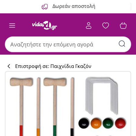
Προηγούμενο
Επόμενο
Δωρεάν αποστολή
Επιστροφή σε: Παιχνίδια Γκαζόν
Συλλογή κουζί
#sharemevidaxl