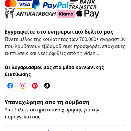
Εγγραφείτε στο ενημερωτικό δελτίο μας
Γίνετε μέλος της κοινότητας των 700.000+ αγοραστών
που λαμβάνουν εβδομαδιαίες προσφορές, εποχιακές
εκπτώσεις και νέες αφίξεις από τη vidaXL.
Οι λογαριασμοί μας στα μέσα κοινωνικής
δικτύωσης
Υπαναχώρηση από τη σύμβαση
Υποβάλετε αίτημα υπαναχώρησης για την
παραγγελία σας.