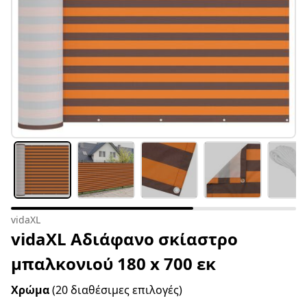
vidaXL
vidaXL Αδιάφανο σκίαστρο
μπαλκονιού 180 x 700 εκ
Χρώμα
(20 διαθέσιμες επιλογές)