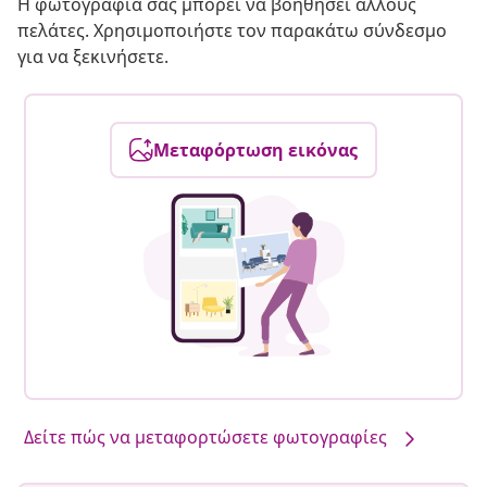
Η φωτογραφία σας μπορεί να βοηθήσει άλλους
πελάτες. Χρησιμοποιήστε τον παρακάτω σύνδεσμο
για να ξεκινήσετε.
Μεταφόρτωση εικόνας
Δείτε πώς να μεταφορτώσετε φωτογραφίες