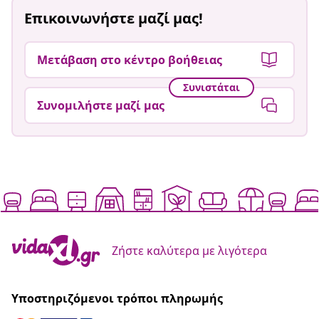
Επικοινωνήστε μαζί μας!
Μετάβαση στο κέντρο βοήθειας
Συνιστάται
Συνομιλήστε μαζί μας
Ζήστε καλύτερα με λιγότερα
Υποστηριζόμενοι τρόποι πληρωμής