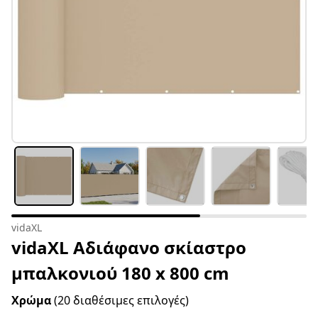
vidaXL
vidaXL Αδιάφανο σκίαστρο
μπαλκονιού 180 x 800 cm
Χρώμα
(20 διαθέσιμες επιλογές)