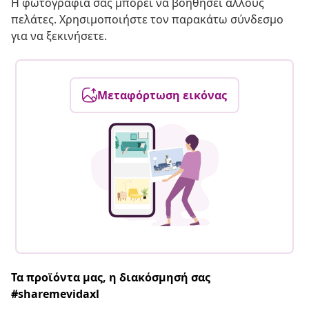
Η φωτογραφία σας μπορεί να βοηθήσει άλλους
πελάτες. Χρησιμοποιήστε τον παρακάτω σύνδεσμο
για να ξεκινήσετε.
Μεταφόρτωση εικόνας
Τα προϊόντα μας, η διακόσμησή σας
#sharemevidaxl