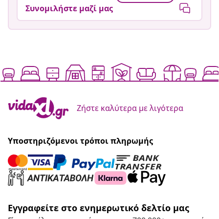
Συνομιλήστε μαζί μας
Ζήστε καλύτερα με λιγότερα
Υποστηριζόμενοι τρόποι πληρωμής
Εγγραφείτε στο ενημερωτικό δελτίο μας