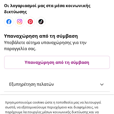
Οι λογαριασμοί μας στα μέσα κοινωνικής
δικτύωσης
Υπαναχώρηση από τη σύμβαση
Υποβάλετε αίτημα υπαναχώρησης για την
παραγγελία σας.
Υπαναχώρηση από τη σύμβαση
Εξυπηρέτηση πελατών
Επιχείρηση
Χρησιμοποιούμε cookies ώστε η τοποθεσία μας να λειτουργεί
σωστά, να εξατομικεύουμε περιεχόμενο και διαφημίσεις, να
παρέχουμε λειτουργίες μέσων κοινωνικής δικτύωσης και να
vidaXL