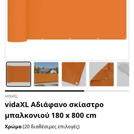
vidaXL
vidaXL Αδιάφανο σκίαστρο
μπαλκονιού 180 x 800 cm
Χρώμα
(20 διαθέσιμες επιλογές)