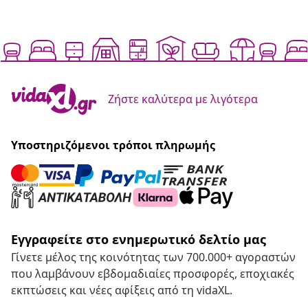
Ζήστε καλύτερα με λιγότερα
Υποστηριζόμενοι τρόποι πληρωμής
Εγγραφείτε στο ενημερωτικό δελτίο μας
Γίνετε μέλος της κοινότητας των 700.000+ αγοραστών
που λαμβάνουν εβδομαδιαίες προσφορές, εποχιακές
εκπτώσεις και νέες αφίξεις από τη vidaXL.