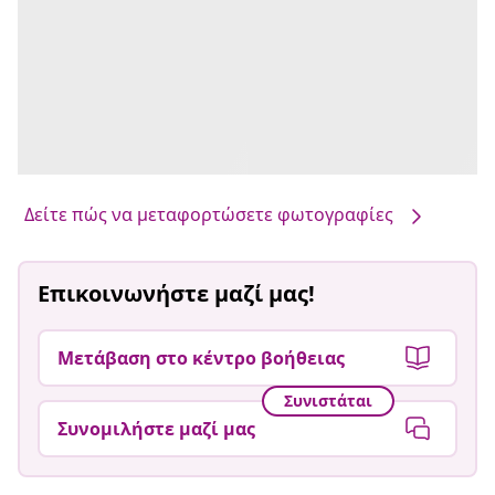
Δείτε πώς να μεταφορτώσετε φωτογραφίες
Επικοινωνήστε μαζί μας!
Μετάβαση στο κέντρο βοήθειας
Συνιστάται
Συνομιλήστε μαζί μας