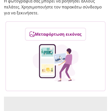
Η φωτογραφία σας μπορεί να βοηθήσει άλλους
πελάτες. Χρησιμοποιήστε τον παρακάτω σύνδεσμο
για να ξεκινήσετε.
Μεταφόρτωση εικόνας