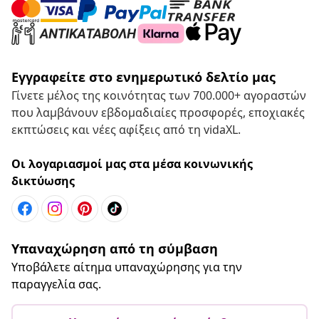
Εγγραφείτε στο ενημερωτικό δελτίο μας
Γίνετε μέλος της κοινότητας των 700.000+ αγοραστών
που λαμβάνουν εβδομαδιαίες προσφορές, εποχιακές
εκπτώσεις και νέες αφίξεις από τη vidaXL.
Οι λογαριασμοί μας στα μέσα κοινωνικής
δικτύωσης
Υπαναχώρηση από τη σύμβαση
Υποβάλετε αίτημα υπαναχώρησης για την
παραγγελία σας.