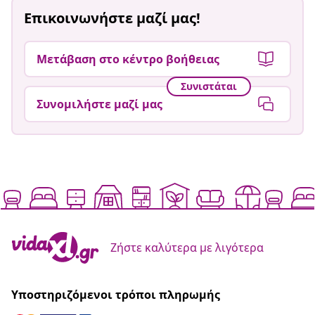
Επικοινωνήστε μαζί μας!
Μετάβαση στο κέντρο βοήθειας
Συνιστάται
Συνομιλήστε μαζί μας
Ζήστε καλύτερα με λιγότερα
Υποστηριζόμενοι τρόποι πληρωμής