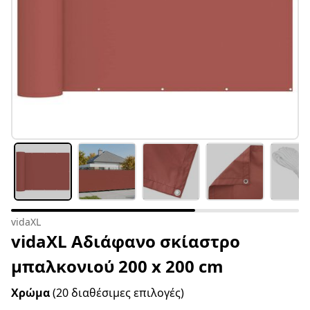
vidaXL
vidaXL Αδιάφανο σκίαστρο
μπαλκονιού 200 x 200 cm
Χρώμα
(20 διαθέσιμες επιλογές)