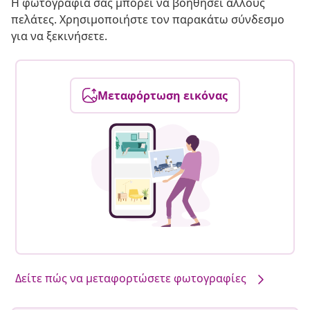
Η φωτογραφία σας μπορεί να βοηθήσει άλλους
πελάτες. Χρησιμοποιήστε τον παρακάτω σύνδεσμο
για να ξεκινήσετε.
Μεταφόρτωση εικόνας
Δείτε πώς να μεταφορτώσετε φωτογραφίες