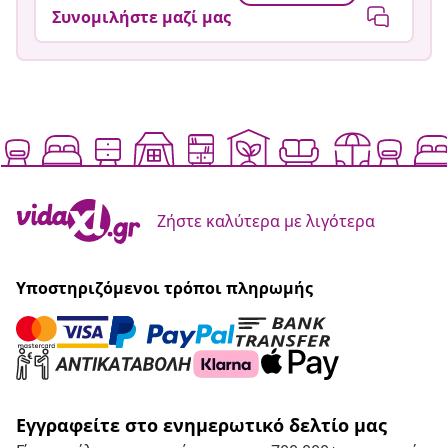
Συνομιλήστε μαζί μας
Ζήστε καλύτερα με λιγότερα
Υποστηριζόμενοι τρόποι πληρωμής
Εγγραφείτε στο ενημερωτικό δελτίο μας