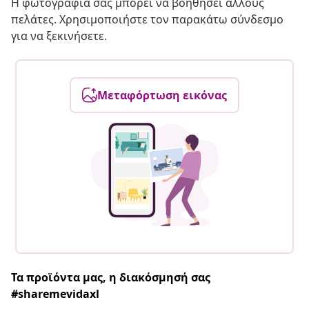
Η φωτογραφία σας μπορεί να βοηθήσει άλλους
πελάτες. Χρησιμοποιήστε τον παρακάτω σύνδεσμο
για να ξεκινήσετε.
Μεταφόρτωση εικόνας
Τα προϊόντα μας, η διακόσμησή σας
#sharemevidaxl