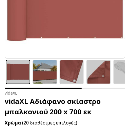
vidaXL
vidaXL Αδιάφανο σκίαστρο
μπαλκονιού 200 x 700 εκ
Χρώμα
(20 διαθέσιμες επιλογές)