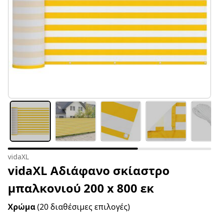
vidaXL
vidaXL Αδιάφανο σκίαστρο
μπαλκονιού 200 x 800 εκ
Χρώμα
(20 διαθέσιμες επιλογές)