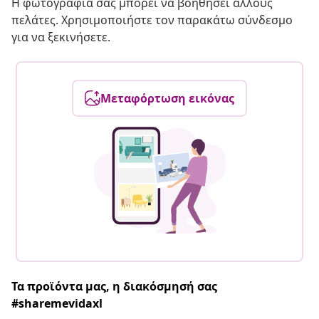
Η φωτογραφία σας μπορεί να βοηθήσει άλλους
πελάτες. Χρησιμοποιήστε τον παρακάτω σύνδεσμο
για να ξεκινήσετε.
Μεταφόρτωση εικόνας
Τα προϊόντα μας, η διακόσμησή σας
#sharemevidaxl