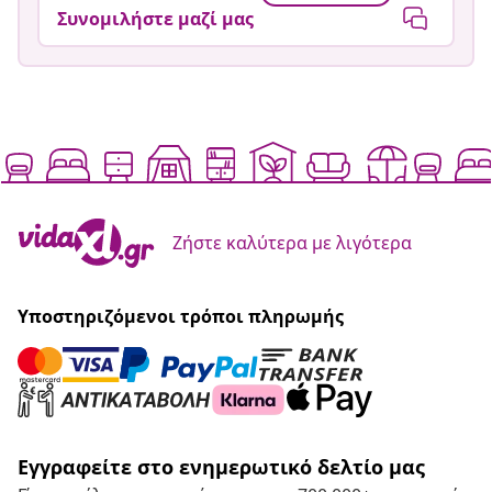
Συνομιλήστε μαζί μας
Ζήστε καλύτερα με λιγότερα
Υποστηριζόμενοι τρόποι πληρωμής
Εγγραφείτε στο ενημερωτικό δελτίο μας