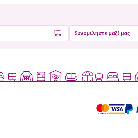
Συνομιλήστε μαζί μας