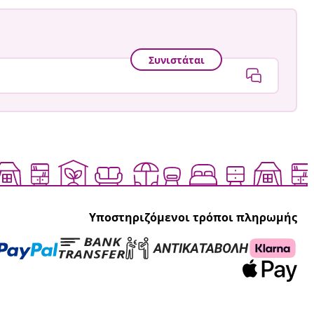
Συνιστάται
Υποστηριζόμενοι τρόποι πληρωμής