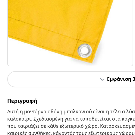
Εμφάνιση 
Περιγραφή
Αυτή η μοντέρνα οθόνη μπαλκονιού είναι η τέλεια λύ
καλοκαίρι. Σχεδιασμένη για να τοποθετείται στα κάγκε
που ταιριάζει σε κάθε εξωτερικό χώρο. Κατασκευασμέ
καιρικές συνθήκες, κάνοντάς τους εξωτερικούς χώρου