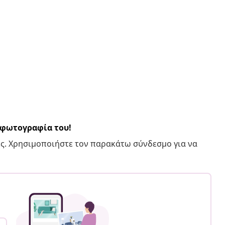
α φωτογραφία του!
ς. Χρησιμοποιήστε τον παρακάτω σύνδεσμο για να