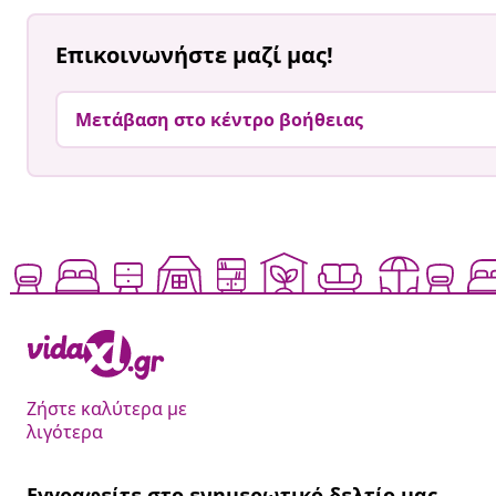
Επικοινωνήστε μαζί μας!
Μετάβαση στο κέντρο βοήθειας
Ζήστε καλύτερα με
λιγότερα
Εγγραφείτε στο ενημερωτικό δελτίο μας