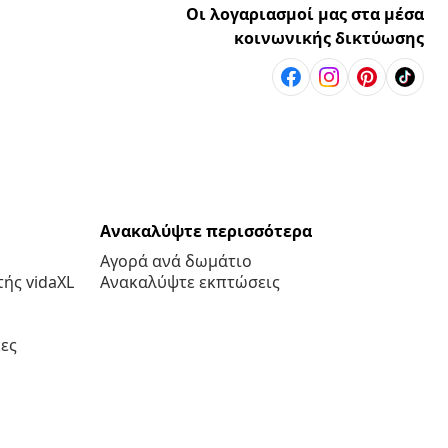
Οι λογαριασμοί μας στα μέσα
κοινωνικής δικτύωσης
Ανακαλύψτε περισσότερα
Αγορά ανά δωμάτιο
ής vidaXL
Ανακαλύψτε εκπτώσεις
ες