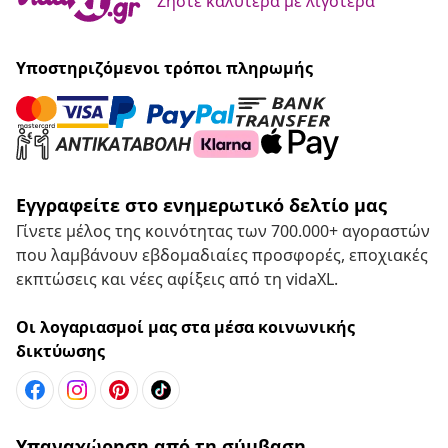
Ζήστε καλύτερα με λιγότερα
Υποστηριζόμενοι τρόποι πληρωμής
Εγγραφείτε στο ενημερωτικό δελτίο μας
Γίνετε μέλος της κοινότητας των 700.000+ αγοραστών
που λαμβάνουν εβδομαδιαίες προσφορές, εποχιακές
εκπτώσεις και νέες αφίξεις από τη vidaXL.
Οι λογαριασμοί μας στα μέσα κοινωνικής
δικτύωσης
Υπαναχώρηση από τη σύμβαση