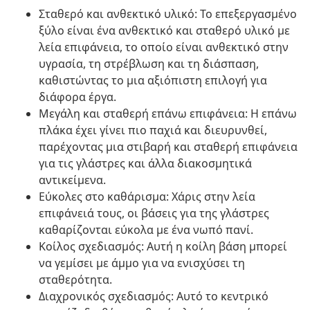
Σταθερό και ανθεκτικό υλικό: Το επεξεργασμένο
ξύλο είναι ένα ανθεκτικό και σταθερό υλικό με
λεία επιφάνεια, το οποίο είναι ανθεκτικό στην
υγρασία, τη στρέβλωση και τη διάσπαση,
καθιστώντας το μια αξιόπιστη επιλογή για
διάφορα έργα.
Μεγάλη και σταθερή επάνω επιφάνεια: Η επάνω
πλάκα έχει γίνει πιο παχιά και διευρυνθεί,
παρέχοντας μια στιβαρή και σταθερή επιφάνεια
για τις γλάστρες και άλλα διακοσμητικά
αντικείμενα.
Εύκολες στο καθάρισμα: Χάρις στην λεία
επιφάνειά τους, οι βάσεις για της γλάστρες
καθαρίζονται εύκολα με ένα νωπό πανί.
Κοίλος σχεδιασμός: Αυτή η κοίλη βάση μπορεί
να γεμίσει με άμμο για να ενισχύσει τη
σταθερότητα.
Διαχρονικός σχεδιασμός: Αυτό το κεντρικό