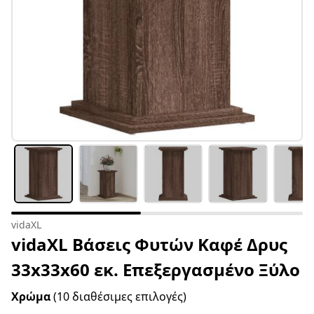
vidaXL
vidaXL Βάσεις Φυτών Καφέ Δρυς
33x33x60 εκ. Επεξεργασμένο Ξύλο
Χρώμα
(10 διαθέσιμες επιλογές)