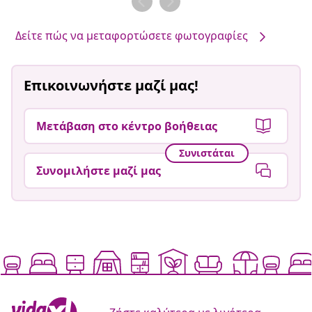
από
από
Δείτε πώς να μεταφορτώσετε φωτογραφίες
Επικοινωνήστε μαζί μας!
Μετάβαση στο κέντρο βοήθειας
Συνιστάται
Συνομιλήστε μαζί μας