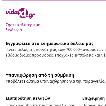
Ζήστε καλύτερα με
λιγότερα
Εγγραφείτε στο ενημερωτικό δελτίο μας
Γίνετε μέλος της κοινότητας των 700.000+ αγοραστών
εβδομαδιαίες προσφορές, εποχιακές εκπτώσεις και νέε
Υπαναχώρηση από τη σύμβαση
Υποβάλετε αίτημα υπαναχώρησης για την παραγγελία 
Εξυπηρέτηση πελατών
Επιχείρηση
Παρακολουθήστε την παραγγελία σας
Πρόγραμμα 