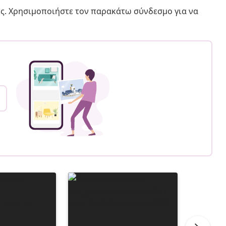
ς. Χρησιμοποιήστε τον παρακάτω σύνδεσμο για να