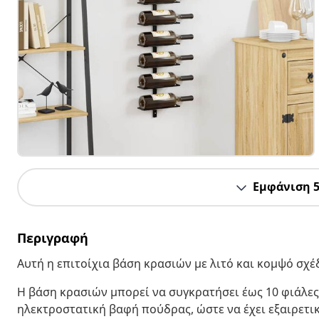
Εμφάνιση 
Περιγραφή
Αυτή η επιτοίχια βάση κρασιών με λιτό και κομψό σχέ
Η βάση κρασιών μπορεί να συγκρατήσει έως 10 φιάλες
ηλεκτροστατική βαφή πούδρας, ώστε να έχει εξαιρετικ