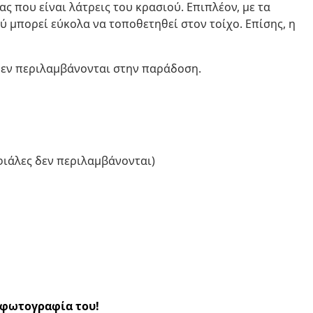
ς που είναι λάτρεις του κρασιού. Επιπλέον, με τα
 μπορεί εύκολα να τοποθετηθεί στον τοίχο. Επίσης, η
εν περιλαμβάνονται στην παράδοση.
φιάλες δεν περιλαμβάνονται)
α φωτογραφία του!