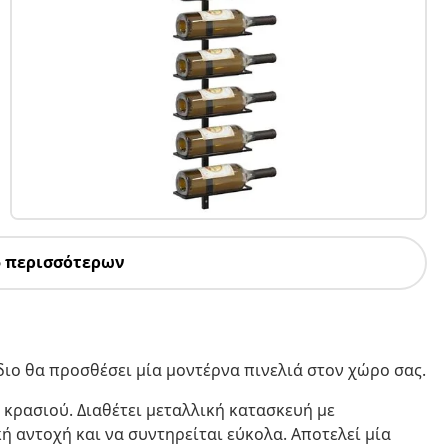
5 περισσότερων
διο θα προσθέσει μία μοντέρνα πινελιά στον χώρο σας.
 κρασιού. Διαθέτει μεταλλική κατασκευή με
ή αντοχή και να συντηρείται εύκολα. Αποτελεί μία