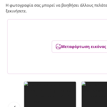
Η φωτογραφία σας μπορεί να βοηθήσει άλλους πελάτε
ξεκινήσετε.
Μεταφόρτωση εικόνας