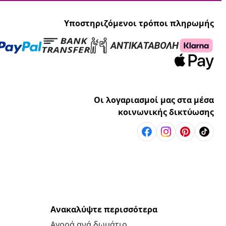
Υποστηριζόμενοι τρόποι πληρωμής
Οι λογαριασμοί μας στα μέσα
κοινωνικής δικτύωσης
Ανακαλύψτε περισσότερα
Αγορά ανά δωμάτιο