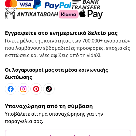
Εγγραφείτε στο ενημερωτικό δελτίο μας
Γίνετε μέλος της κοινότητας των 700.000+ αγοραστών
που λαμβάνουν εβδομαδιαίες προσφορές, εποχιακές
εκπτώσεις και νέες αφίξεις από τη vidaXL.
Οι λογαριασμοί μας στα μέσα κοινωνικής
δικτύωσης
Υπαναχώρηση από τη σύμβαση
Υποβάλετε αίτημα υπαναχώρησης για την
παραγγελία σας.