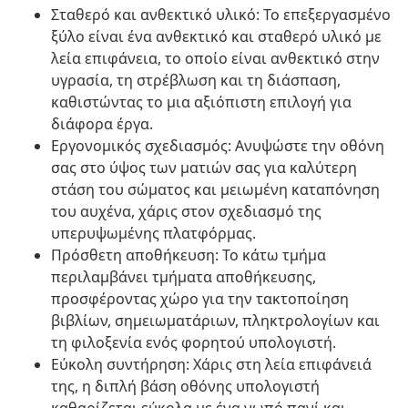
Σταθερό και ανθεκτικό υλικό: Το επεξεργασμένο
ξύλο είναι ένα ανθεκτικό και σταθερό υλικό με
λεία επιφάνεια, το οποίο είναι ανθεκτικό στην
υγρασία, τη στρέβλωση και τη διάσπαση,
καθιστώντας το μια αξιόπιστη επιλογή για
διάφορα έργα.
Εργονομικός σχεδιασμός: Ανυψώστε την οθόνη
σας στο ύψος των ματιών σας για καλύτερη
στάση του σώματος και μειωμένη καταπόνηση
του αυχένα, χάρις στον σχεδιασμό της
υπερυψωμένης πλατφόρμας.
Πρόσθετη αποθήκευση: Το κάτω τμήμα
περιλαμβάνει τμήματα αποθήκευσης,
προσφέροντας χώρο για την τακτοποίηση
βιβλίων, σημειωματάριων, πληκτρολογίων και
τη φιλοξενία ενός φορητού υπολογιστή.
Εύκολη συντήρηση: Χάρις στη λεία επιφάνειά
της, η διπλή βάση οθόνης υπολογιστή