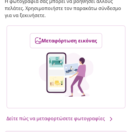
Η φωτογραφία σας μπορεί να βοηθήσει άλλους
πελάτες. Χρησιμοποιήστε τον παρακάτω σύνδεσμο
για να ξεκινήσετε.
Μεταφόρτωση εικόνας
Δείτε πώς να μεταφορτώσετε φωτογραφίες