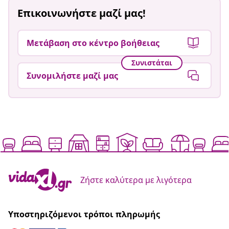
Επικοινωνήστε μαζί μας!
Μετάβαση στο κέντρο βοήθειας
Συνιστάται
Συνομιλήστε μαζί μας
Ζήστε καλύτερα με λιγότερα
Υποστηριζόμενοι τρόποι πληρωμής