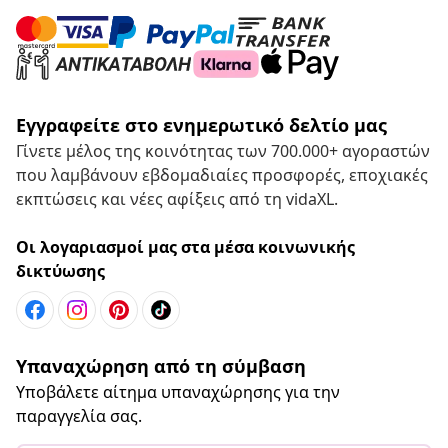
Εγγραφείτε στο ενημερωτικό δελτίο μας
Γίνετε μέλος της κοινότητας των 700.000+ αγοραστών
που λαμβάνουν εβδομαδιαίες προσφορές, εποχιακές
εκπτώσεις και νέες αφίξεις από τη vidaXL.
Οι λογαριασμοί μας στα μέσα κοινωνικής
δικτύωσης
Υπαναχώρηση από τη σύμβαση
Υποβάλετε αίτημα υπαναχώρησης για την
παραγγελία σας.