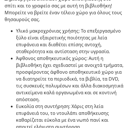
σπίτι και το γραφείο σας με αυτή τη βιβλιοθήκη!
Μπορείτε να βρείτε έναν τέλειο χώρο για όλους τους
θησαυρούς σας.
Υλικό μακροχρόνιας χρήσης: Το επεξεργασμένο
ξύλο είναι εξαιρετικής ποιότητας με λεία
επιφάνεια και διαθέτει επίσης αντοχή,
σταθερότητα και αντίσταση στην υγρασία.
Άφθονος αποθηκευτικός χώρος: Αυτή η
βιβλιοθήκη έχει σχεδιαστεί με ανοιχτά τμήματα,
προσφέροντας άφθονο αποθηκευτικό χώρο για
να διατηρείτε τα περιοδικά, τα βιβλία, τα DVD,
τις συσκευές πολυμέσων και άλλα διακοσμητικά
αντικείμενα καλά οργανωμένα και σε κοντινή
απόσταση.
Ευκολία στη συντήρηση: Χάρις στη λεία
επιφάνειά του, το ντουλάπι αποθήκευσης
καθαρίζεται εύκολα με ένα νωπό πανί και
απαιτεί ελάχιστη συντήρηση.