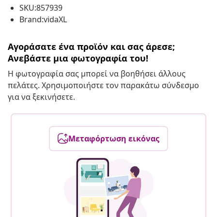
SKU:857939
Brand:vidaXL
Αγοράσατε ένα προϊόν και σας άρεσε;
Ανεβάστε μια φωτογραφία του!
Η φωτογραφία σας μπορεί να βοηθήσει άλλους
πελάτες. Χρησιμοποιήστε τον παρακάτω σύνδεσμο
για να ξεκινήσετε.
Μεταφόρτωση εικόνας