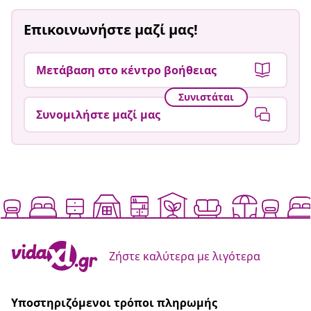
Επικοινωνήστε μαζί μας!
Μετάβαση στο κέντρο βοήθειας
Συνιστάται
Συνομιλήστε μαζί μας
Ζήστε καλύτερα με λιγότερα
Υποστηριζόμενοι τρόποι πληρωμής