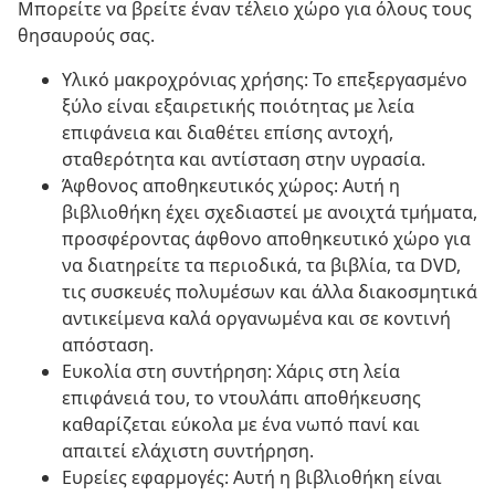
Μπορείτε να βρείτε έναν τέλειο χώρο για όλους τους
θησαυρούς σας.
Υλικό μακροχρόνιας χρήσης: Το επεξεργασμένο
ξύλο είναι εξαιρετικής ποιότητας με λεία
επιφάνεια και διαθέτει επίσης αντοχή,
σταθερότητα και αντίσταση στην υγρασία.
Άφθονος αποθηκευτικός χώρος: Αυτή η
βιβλιοθήκη έχει σχεδιαστεί με ανοιχτά τμήματα,
προσφέροντας άφθονο αποθηκευτικό χώρο για
να διατηρείτε τα περιοδικά, τα βιβλία, τα DVD,
τις συσκευές πολυμέσων και άλλα διακοσμητικά
αντικείμενα καλά οργανωμένα και σε κοντινή
απόσταση.
Ευκολία στη συντήρηση: Χάρις στη λεία
επιφάνειά του, το ντουλάπι αποθήκευσης
καθαρίζεται εύκολα με ένα νωπό πανί και
απαιτεί ελάχιστη συντήρηση.
Ευρείες εφαρμογές: Αυτή η βιβλιοθήκη είναι