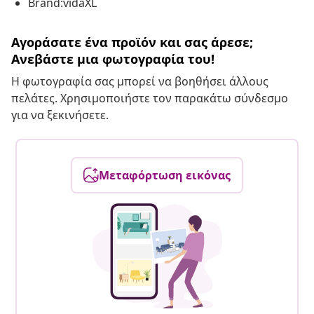
Brand:vidaXL
Αγοράσατε ένα προϊόν και σας άρεσε;
Ανεβάστε μια φωτογραφία του!
Η φωτογραφία σας μπορεί να βοηθήσει άλλους
πελάτες. Χρησιμοποιήστε τον παρακάτω σύνδεσμο
για να ξεκινήσετε.
Μεταφόρτωση εικόνας