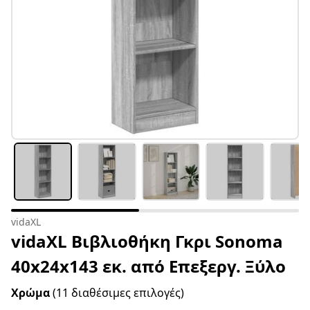
vidaXL
vidaXL Βιβλιοθήκη Γκρι Sonoma
40x24x143 εκ. από Επεξεργ. Ξύλο
Χρώμα
(11 διαθέσιμες επιλογές)