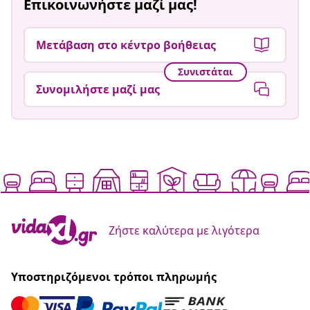
Επικοινωνήστε μαζί μας!
Μετάβαση στο κέντρο βοήθειας
Συνιστάται
Συνομιλήστε μαζί μας
Ζήστε καλύτερα με λιγότερα
Υποστηριζόμενοι τρόποι πληρωμής