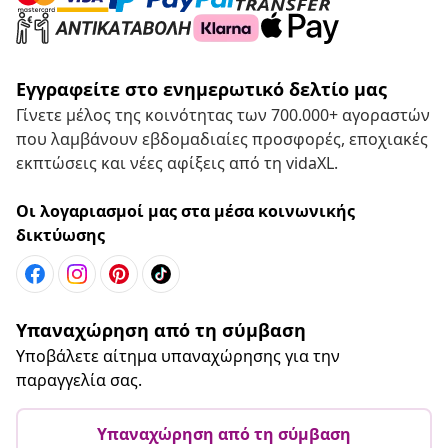
Εγγραφείτε στο ενημερωτικό δελτίο μας
Γίνετε μέλος της κοινότητας των 700.000+ αγοραστών
που λαμβάνουν εβδομαδιαίες προσφορές, εποχιακές
εκπτώσεις και νέες αφίξεις από τη vidaXL.
Οι λογαριασμοί μας στα μέσα κοινωνικής
δικτύωσης
Υπαναχώρηση από τη σύμβαση
Υποβάλετε αίτημα υπαναχώρησης για την
παραγγελία σας.
Υπαναχώρηση από τη σύμβαση