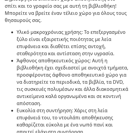
σπίτι και το γραφείο σας με αυτή τη βιβλιοθήκη!
Μπορείτε να βρείτε έναν τέλειο χώρο για όλους τους
θησαυρούς σας.
Υλικό μακροχρόνιας χρήσης: Το επεξεργασμένο
ξύλο είναι εξαιρετικής ποιότητας με λεία
επιφάνεια και διαθέτει επίσης αντοχή,
σταθερότητα και αντίσταση στην υγρασία.
Άφθονος αποθηκευτικός χώρος: Αυτή η
βιβλιοθήκη έχει σχεδιαστεί με ανοιχτά τμήματα,
προσφέροντας άφθονο αποθηκευτικό χώρο για
να διατηρείτε τα περιοδικά, τα βιβλία, τα DVD,
τις συσκευές πολυμέσων και άλλα διακοσμητικά
αντικείμενα καλά οργανωμένα και σε κοντινή
απόσταση.
Ευκολία στη συντήρηση: Χάρις στη λεία
επιφάνειά του, το ντουλάπι αποθήκευσης
καθαρίζεται εύκολα με ένα νωπό πανί και
απαιτεί ελάχιστη συντήρηση.