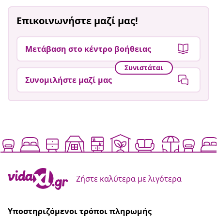
Επικοινωνήστε μαζί μας!
Μετάβαση στο κέντρο βοήθειας
Συνιστάται
Συνομιλήστε μαζί μας
Ζήστε καλύτερα με λιγότερα
Υποστηριζόμενοι τρόποι πληρωμής