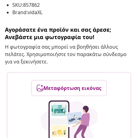
SKU:857862
Brand:vidaXL
Αγοράσατε ένα προϊόν και σας άρεσε;
Ανεβάστε μια φωτογραφία του!
Η φωτογραφία σας μπορεί να βοηθήσει άλλους
πελάτες. Χρησιμοποιήστε τον παρακάτω σύνδεσμο
για να ξεκινήσετε.
Μεταφόρτωση εικόνας