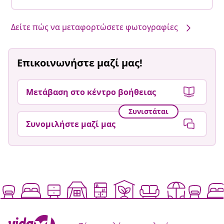
Δείτε πώς να μεταφορτώσετε φωτογραφίες
Επικοινωνήστε μαζί μας!
Μετάβαση στο κέντρο βοήθειας
Συνιστάται
Συνομιλήστε μαζί μας