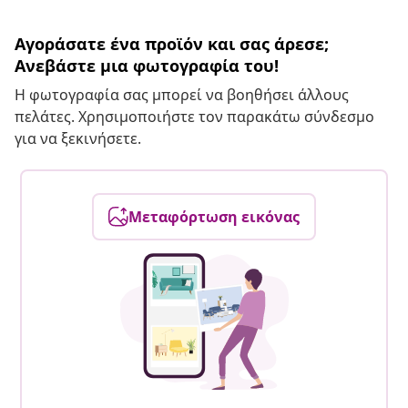
Αγοράσατε ένα προϊόν και σας άρεσε;
Ανεβάστε μια φωτογραφία του!
Η φωτογραφία σας μπορεί να βοηθήσει άλλους
πελάτες. Χρησιμοποιήστε τον παρακάτω σύνδεσμο
για να ξεκινήσετε.
Μεταφόρτωση εικόνας