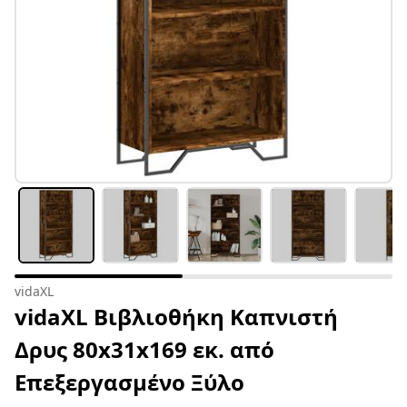
vidaXL
vidaXL Βιβλιοθήκη Καπνιστή
Δρυς 80x31x169 εκ. από
Επεξεργασμένο Ξύλο