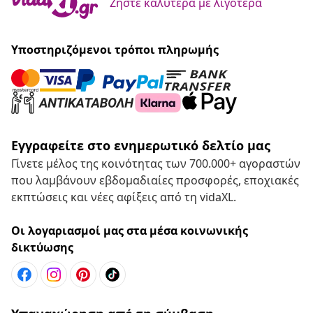
Ζήστε καλύτερα με λιγότερα
Υποστηριζόμενοι τρόποι πληρωμής
Εγγραφείτε στο ενημερωτικό δελτίο μας
Γίνετε μέλος της κοινότητας των 700.000+ αγοραστών
που λαμβάνουν εβδομαδιαίες προσφορές, εποχιακές
εκπτώσεις και νέες αφίξεις από τη vidaXL.
Οι λογαριασμοί μας στα μέσα κοινωνικής
δικτύωσης