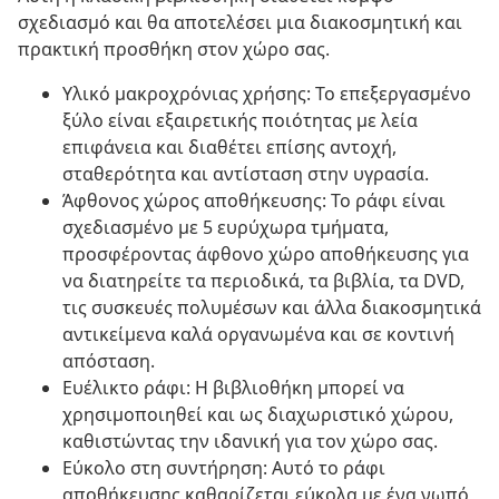
σχεδιασμό και θα αποτελέσει μια διακοσμητική και
πρακτική προσθήκη στον χώρο σας.
Υλικό μακροχρόνιας χρήσης: Το επεξεργασμένο
ξύλο είναι εξαιρετικής ποιότητας με λεία
επιφάνεια και διαθέτει επίσης αντοχή,
σταθερότητα και αντίσταση στην υγρασία.
Άφθονος χώρος αποθήκευσης: Το ράφι είναι
σχεδιασμένο με 5 ευρύχωρα τμήματα,
προσφέροντας άφθονο χώρο αποθήκευσης για
να διατηρείτε τα περιοδικά, τα βιβλία, τα DVD,
τις συσκευές πολυμέσων και άλλα διακοσμητικά
αντικείμενα καλά οργανωμένα και σε κοντινή
απόσταση.
Ευέλικτο ράφι: Η βιβλιοθήκη μπορεί να
χρησιμοποιηθεί και ως διαχωριστικό χώρου,
καθιστώντας την ιδανική για τον χώρο σας.
Εύκολο στη συντήρηση: Αυτό το ράφι
αποθήκευσης καθαρίζεται εύκολα με ένα νωπό