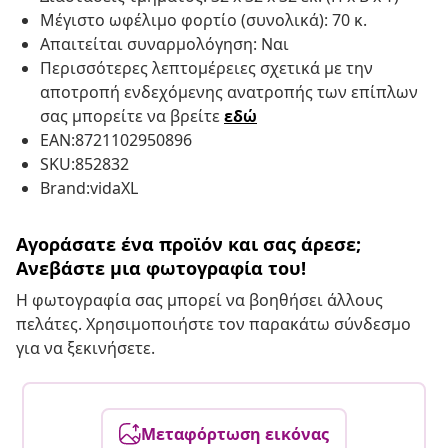
Μέγιστο ωφέλιμο φορτίο (συνολικά): 70 κ.
Απαιτείται συναρμολόγηση: Ναι
Περισσότερες λεπτομέρειες σχετικά με την
αποτροπή ενδεχόμενης ανατροπής των επίπλων
σας μπορείτε να βρείτε
εδώ
EAN:8721102950896
SKU:852832
Brand:vidaXL
Αγοράσατε ένα προϊόν και σας άρεσε;
Ανεβάστε μια φωτογραφία του!
Η φωτογραφία σας μπορεί να βοηθήσει άλλους
πελάτες. Χρησιμοποιήστε τον παρακάτω σύνδεσμο
για να ξεκινήσετε.
Μεταφόρτωση εικόνας