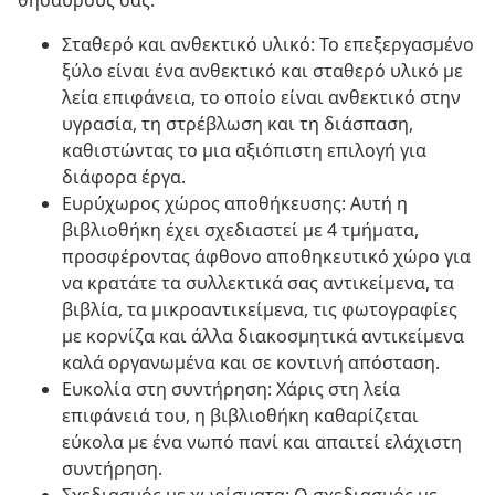
θησαυρούς σας.
Σταθερό και ανθεκτικό υλικό: Το επεξεργασμένο
ξύλο είναι ένα ανθεκτικό και σταθερό υλικό με
λεία επιφάνεια, το οποίο είναι ανθεκτικό στην
υγρασία, τη στρέβλωση και τη διάσπαση,
καθιστώντας το μια αξιόπιστη επιλογή για
διάφορα έργα.
Ευρύχωρος χώρος αποθήκευσης: Αυτή η
βιβλιοθήκη έχει σχεδιαστεί με 4 τμήματα,
προσφέροντας άφθονο αποθηκευτικό χώρο για
να κρατάτε τα συλλεκτικά σας αντικείμενα, τα
βιβλία, τα μικροαντικείμενα, τις φωτογραφίες
με κορνίζα και άλλα διακοσμητικά αντικείμενα
καλά οργανωμένα και σε κοντινή απόσταση.
Ευκολία στη συντήρηση: Χάρις στη λεία
επιφάνειά του, η βιβλιοθήκη καθαρίζεται
εύκολα με ένα νωπό πανί και απαιτεί ελάχιστη
συντήρηση.