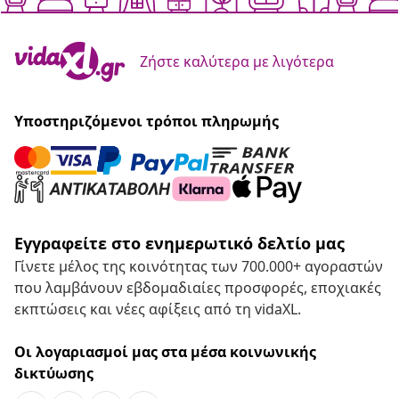
Ζήστε καλύτερα με λιγότερα
Υποστηριζόμενοι τρόποι πληρωμής
Εγγραφείτε στο ενημερωτικό δελτίο μας
Γίνετε μέλος της κοινότητας των 700.000+ αγοραστών
που λαμβάνουν εβδομαδιαίες προσφορές, εποχιακές
εκπτώσεις και νέες αφίξεις από τη vidaXL.
Οι λογαριασμοί μας στα μέσα κοινωνικής
δικτύωσης