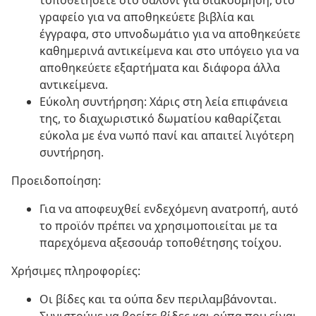
τοποθετήσετε στο σαλόνι για διακόσμηση, στο
γραφείο για να αποθηκεύετε βιβλία και
έγγραφα, στο υπνοδωμάτιο για να αποθηκεύετε
καθημερινά αντικείμενα και στο υπόγειο για να
αποθηκεύετε εξαρτήματα και διάφορα άλλα
αντικείμενα.
Εύκολη συντήρηση: Χάρις στη λεία επιφάνεια
της, το διαχωριστικό δωματίου καθαρίζεται
εύκολα με ένα νωπό πανί και απαιτεί λιγότερη
συντήρηση.
Προειδοποίηση:
Για να αποφευχθεί ενδεχόμενη ανατροπή, αυτό
το προϊόν πρέπει να χρησιμοποιείται με τα
παρεχόμενα αξεσουάρ τοποθέτησης τοίχου.
Χρήσιμες πληροφορίες:
Οι βίδες και τα ούπα δεν περιλαμβάνονται.