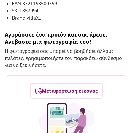
EAN:8721158500359
SKU:857994
Brand:vidaXL
Αγοράσατε ένα προϊόν και σας άρεσε;
Ανεβάστε μια φωτογραφία του!
Η φωτογραφία σας μπορεί να βοηθήσει άλλους
πελάτες. Χρησιμοποιήστε τον παρακάτω σύνδεσμο
για να ξεκινήσετε.
Μεταφόρτωση εικόνας