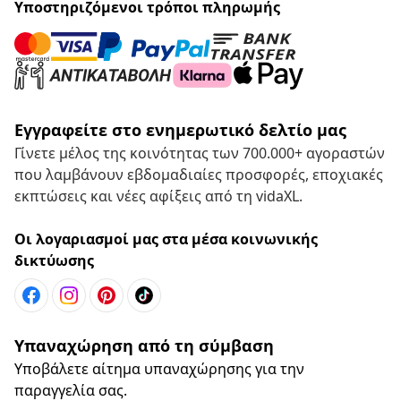
Υποστηριζόμενοι τρόποι πληρωμής
Εγγραφείτε στο ενημερωτικό δελτίο μας
Γίνετε μέλος της κοινότητας των 700.000+ αγοραστών
που λαμβάνουν εβδομαδιαίες προσφορές, εποχιακές
εκπτώσεις και νέες αφίξεις από τη vidaXL.
Οι λογαριασμοί μας στα μέσα κοινωνικής
δικτύωσης
Υπαναχώρηση από τη σύμβαση
Υποβάλετε αίτημα υπαναχώρησης για την
παραγγελία σας.