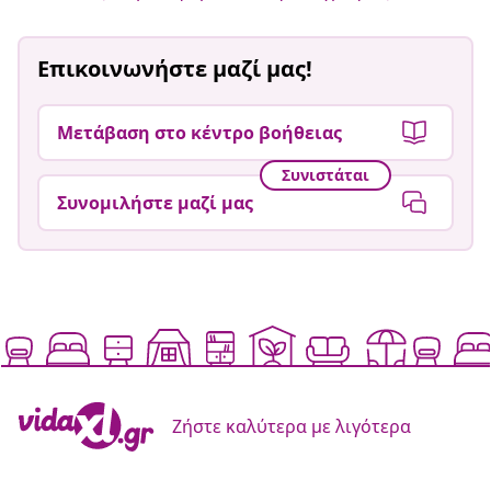
Επικοινωνήστε μαζί μας!
Μετάβαση στο κέντρο βοήθειας
Συνιστάται
Συνομιλήστε μαζί μας
Ζήστε καλύτερα με λιγότερα