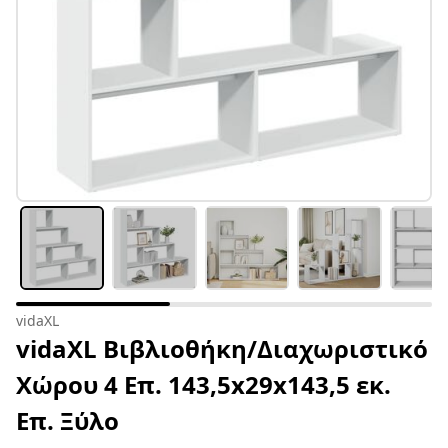
vidaXL
vidaXL Βιβλιοθήκη/Διαχωριστικό
Χώρου 4 Επ. 143,5x29x143,5 εκ.
Επ. Ξύλο