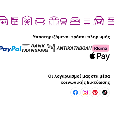
Υποστηριζόμενοι τρόποι πληρωμής
Οι λογαριασμοί μας στα μέσα
κοινωνικής δικτύωσης