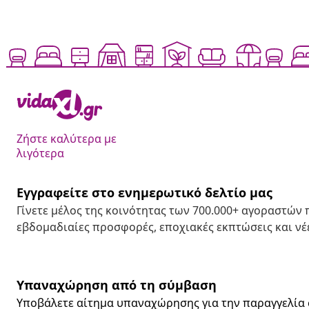
Ζήστε καλύτερα με
λιγότερα
Εγγραφείτε στο ενημερωτικό δελτίο μας
Γίνετε μέλος της κοινότητας των 700.000+ αγοραστών
εβδομαδιαίες προσφορές, εποχιακές εκπτώσεις και νέε
Υπαναχώρηση από τη σύμβαση
Υποβάλετε αίτημα υπαναχώρησης για την παραγγελία 