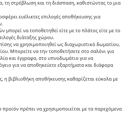
ία, τη στρέβλωση και τη διάσπαση, καθιστώντας το μια
σφέρει ευέλικτες επιλογές αποθήκευσης για
ν.
ν μπορεί να τοποθετηθεί είτε με το πλάτος είτε με το
πιλογές διάταξης χώρου.
πίσης να χρησιμοποιηθεί ως διαχωριστικό δωματίου,
ίου. Μπορείτε να την τοποθετήσετε στο σαλόνι για
λία και έγγραφα, στο υπνοδωμάτιο για να
όγειο για να αποθηκεύετε εξαρτήματα και διάφορα
ης, η βιβλιοθήκη αποθήκευσης καθαρίζεται εύκολα με
ο προϊόν πρέπει να χρησιμοποιείται με τα παρεχόμενα