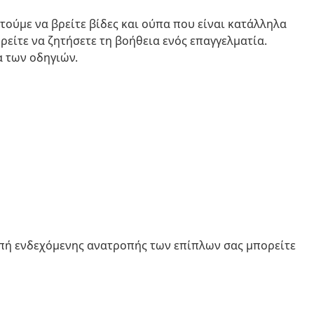
στούμε να βρείτε βίδες και ούπα που είναι κατάλληλα
ορείτε να ζητήσετε τη βοήθεια ενός επαγγελματία.
α των οδηγιών.
οπή ενδεχόμενης ανατροπής των επίπλων σας μπορείτε