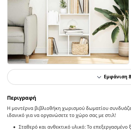
Εμφάνιση 
Περιγραφή
Η μοντέρνα βιβλιοθήκη χωρισμού δωματίου συνδυάζει
ιδανικό για να οργανώσετε το χώρο σας με στιλ!
Σταθερό και ανθεκτικό υλικό: Το επεξεργασμένο ξ