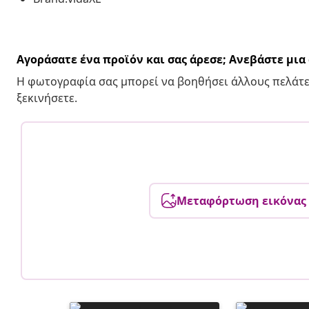
Αγοράσατε ένα προϊόν και σας άρεσε; Ανεβάστε μι
Η φωτογραφία σας μπορεί να βοηθήσει άλλους πελάτε
ξεκινήσετε.
Μεταφόρτωση εικόνας