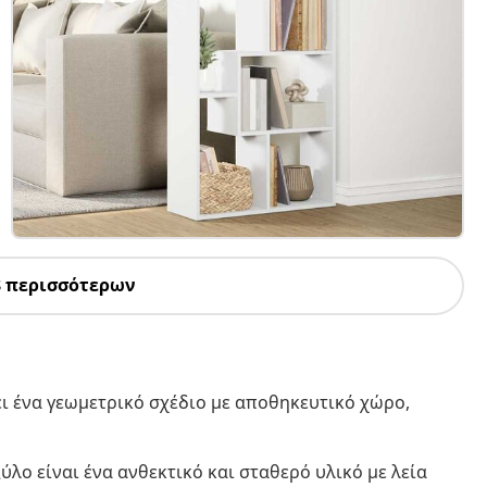
8 περισσότερων
 ένα γεωμετρικό σχέδιο με αποθηκευτικό χώρο,
ύλο είναι ένα ανθεκτικό και σταθερό υλικό με λεία