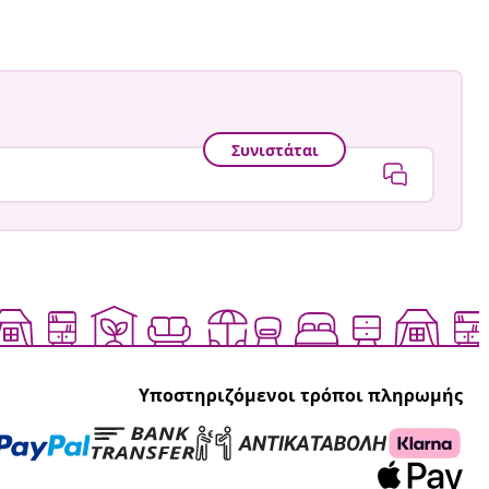
Συνιστάται
Υποστηριζόμενοι τρόποι πληρωμής