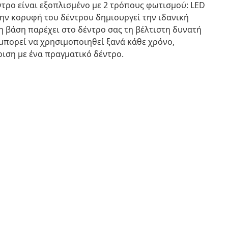
ντρο είναι εξοπλισμένο με 2 τρόπους φωτισμού: LED
στην κορυφή του δέντρου δημιουργεί την ιδανική
 βάση παρέχει στο δέντρο σας τη βέλτιστη δυνατή
 μπορεί να χρησιμοποιηθεί ξανά κάθε χρόνο,
ριση με ένα πραγματικό δέντρο.