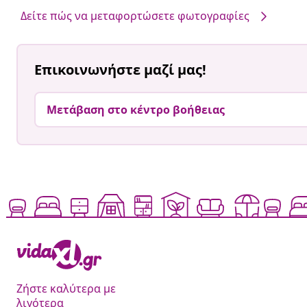
από
από
Δείτε πώς να μεταφορτώσετε φωτογραφίες
Επικοινωνήστε μαζί μας!
Μετάβαση στο κέντρο βοήθειας
Ζήστε καλύτερα με
λιγότερα