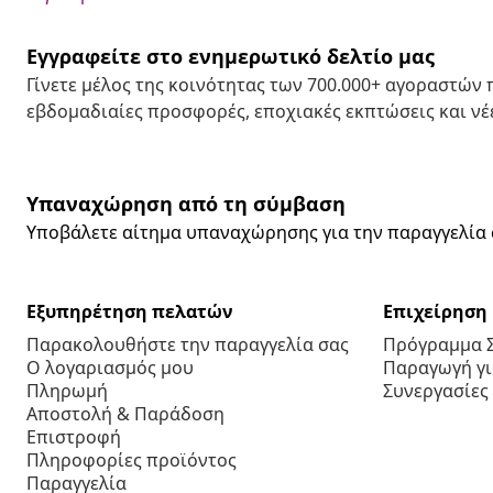
Εγγραφείτε στο ενημερωτικό δελτίο μας
Γίνετε μέλος της κοινότητας των 700.000+ αγοραστών
εβδομαδιαίες προσφορές, εποχιακές εκπτώσεις και νέε
Υπαναχώρηση από τη σύμβαση
Υποβάλετε αίτημα υπαναχώρησης για την παραγγελία 
Εξυπηρέτηση πελατών
Επιχείρηση
Παρακολουθήστε την παραγγελία σας
Πρόγραμμα 
Ο λογαριασμός μου
Παραγωγή για
Πληρωμή
Συνεργασίες
Αποστολή & Παράδοση
Επιστροφή
Πληροφορίες προϊόντος
Παραγγελία