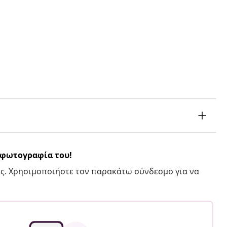
α φωτογραφία του!
ς. Χρησιμοποιήστε τον παρακάτω σύνδεσμο για να