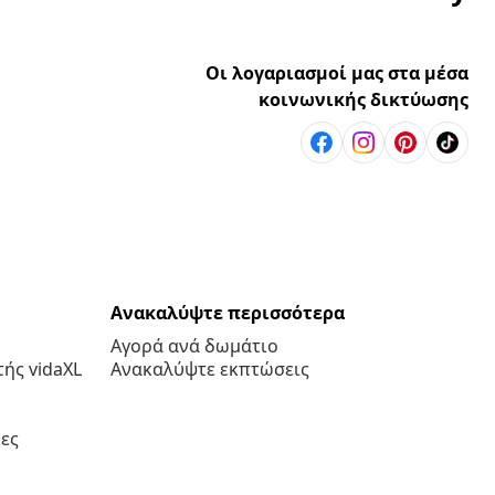
Οι λογαριασμοί μας στα μέσα
κοινωνικής δικτύωσης
Ανακαλύψτε περισσότερα
Αγορά ανά δωμάτιο
ής vidaXL
Ανακαλύψτε εκπτώσεις
ες