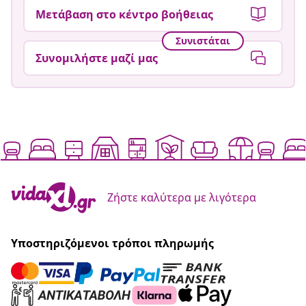
Μετάβαση στο κέντρο βοήθειας
Συνιστάται
Συνομιλήστε μαζί μας
Ζήστε καλύτερα με λιγότερα
Υποστηριζόμενοι τρόποι πληρωμής