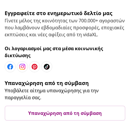
Εγγραφείτε στο ενημερωτικό δελτίο μας
Γίνετε μέλος της κοινότητας των 700.000+ αγοραστών
που λαμβάνουν εβδομαδιαίες προσφορές, εποχιακές
εκπτώσεις και νέες αφίξεις από τη vidaXL.
Οι λογαριασμοί μας στα μέσα κοινωνικής
δικτύωσης
Υπαναχώρηση από τη σύμβαση
Υποβάλετε αίτημα υπαναχώρησης για την
παραγγελία σας.
Υπαναχώρηση από τη σύμβαση