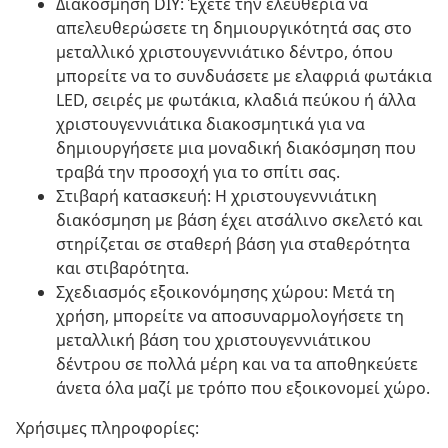
Διακόσμηση DIY: Έχετε την ελευθερία να
απελευθερώσετε τη δημιουργικότητά σας στο
μεταλλικό χριστουγεννιάτικο δέντρο, όπου
μπορείτε να το συνδυάσετε με ελαφριά φωτάκια
LED, σειρές με φωτάκια, κλαδιά πεύκου ή άλλα
χριστουγεννιάτικα διακοσμητικά για να
δημιουργήσετε μια μοναδική διακόσμηση που
τραβά την προσοχή για το σπίτι σας.
Στιβαρή κατασκευή: Η χριστουγεννιάτικη
διακόσμηση με βάση έχει ατσάλινο σκελετό και
στηρίζεται σε σταθερή βάση για σταθερότητα
και στιβαρότητα.
Σχεδιασμός εξοικονόμησης χώρου: Μετά τη
χρήση, μπορείτε να αποσυναρμολογήσετε τη
μεταλλική βάση του χριστουγεννιάτικου
δέντρου σε πολλά μέρη και να τα αποθηκεύετε
άνετα όλα μαζί με τρόπο που εξοικονομεί χώρο.
Χρήσιμες πληροφορίες: