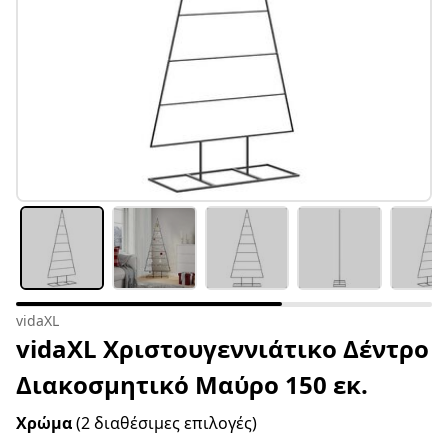
vidaXL
vidaXL Χριστουγεννιάτικο Δέντρο
Διακοσμητικό Μαύρο 150 εκ.
Χρώμα
(2 διαθέσιμες επιλογές)