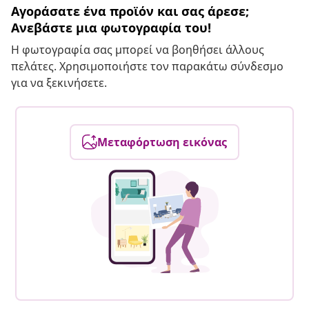
Αγοράσατε ένα προϊόν και σας άρεσε;
Ανεβάστε μια φωτογραφία του!
Η φωτογραφία σας μπορεί να βοηθήσει άλλους
πελάτες. Χρησιμοποιήστε τον παρακάτω σύνδεσμο
για να ξεκινήσετε.
Μεταφόρτωση εικόνας