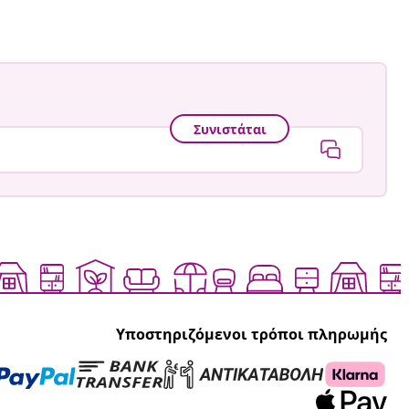
Συνιστάται
Υποστηριζόμενοι τρόποι πληρωμής