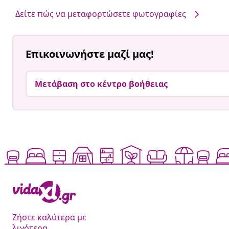
από
από
Δείτε πώς να μεταφορτώσετε φωτογραφίες
Επικοινωνήστε μαζί μας!
Μετάβαση στο κέντρο βοήθειας
Ζήστε καλύτερα με
λιγότερα