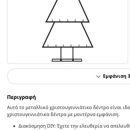
Εμφάνιση 
Περιγραφή
Αυτό το μεταλλικό χριστουγεννιάτικο δέντρο είναι ιδ
χριστουγεννιάτικα δέντρα με μοντέρνα εμφάνιση.
Διακόσμηση DIY: Έχετε την ελευθερία να απελευ