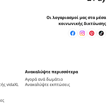
Οι λογαριασμοί μας στα μέσα
κοινωνικής δικτύωσης
Ανακαλύψτε περισσότερα
Αγορά ανά δωμάτιο
ής vidaXL
Ανακαλύψτε εκπτώσεις
ες