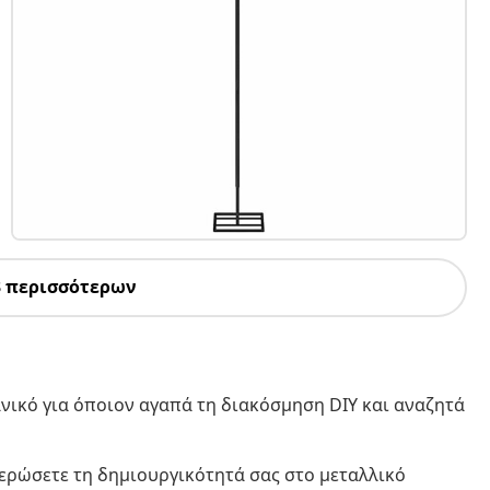
3 περισσότερων
ανικό για όποιον αγαπά τη διακόσμηση DIY και αναζητά
θερώσετε τη δημιουργικότητά σας στο μεταλλικό