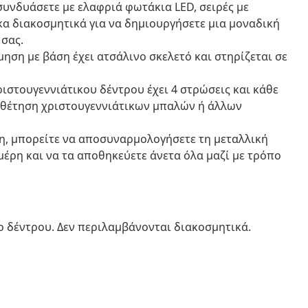
συνδυάσετε με ελαφριά φωτάκια LED, σειρές με
κα διακοσμητικά για να δημιουργήσετε μια μοναδική
 σας.
ηση με βάση έχει ατσάλινο σκελετό και στηρίζεται σε
ριστουγεννιάτικου δέντρου έχει 4 στρώσεις και κάθε
ποθέτηση χριστουγεννιάτικων μπαλών ή άλλων
η, μπορείτε να αποσυναρμολογήσετε τη μεταλλική
έρη και να τα αποθηκεύετε άνετα όλα μαζί με τρόπο
 δέντρου. Δεν περιλαμβάνονται διακοσμητικά.