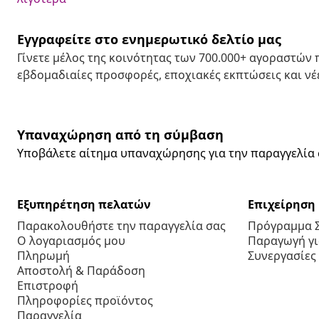
Εγγραφείτε στο ενημερωτικό δελτίο μας
Γίνετε μέλος της κοινότητας των 700.000+ αγοραστών
εβδομαδιαίες προσφορές, εποχιακές εκπτώσεις και νέε
Υπαναχώρηση από τη σύμβαση
Υποβάλετε αίτημα υπαναχώρησης για την παραγγελία 
Εξυπηρέτηση πελατών
Επιχείρηση
Παρακολουθήστε την παραγγελία σας
Πρόγραμμα 
Ο λογαριασμός μου
Παραγωγή για
Πληρωμή
Συνεργασίες
Αποστολή & Παράδοση
Επιστροφή
Πληροφορίες προϊόντος
Παραγγελία