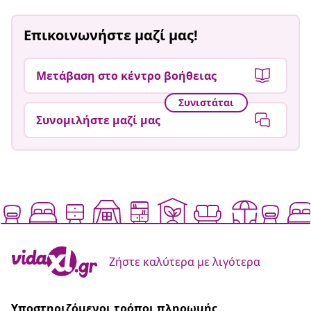
Επικοινωνήστε μαζί μας!
Μετάβαση στο κέντρο βοήθειας
Συνιστάται
Συνομιλήστε μαζί μας
Ζήστε καλύτερα με λιγότερα
Υποστηριζόμενοι τρόποι πληρωμής