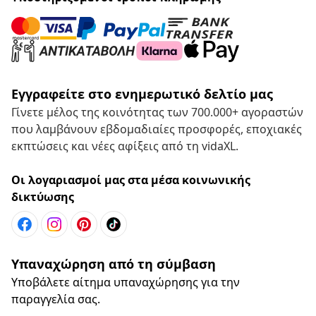
Εγγραφείτε στο ενημερωτικό δελτίο μας
Γίνετε μέλος της κοινότητας των 700.000+ αγοραστών
που λαμβάνουν εβδομαδιαίες προσφορές, εποχιακές
εκπτώσεις και νέες αφίξεις από τη vidaXL.
Οι λογαριασμοί μας στα μέσα κοινωνικής
δικτύωσης
Υπαναχώρηση από τη σύμβαση
Υποβάλετε αίτημα υπαναχώρησης για την
παραγγελία σας.