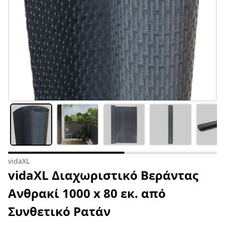
vidaXL
vidaXL Διαχωριστικό Βεράντας
Ανθρακί 1000 x 80 εκ. από
Συνθετικό Ρατάν