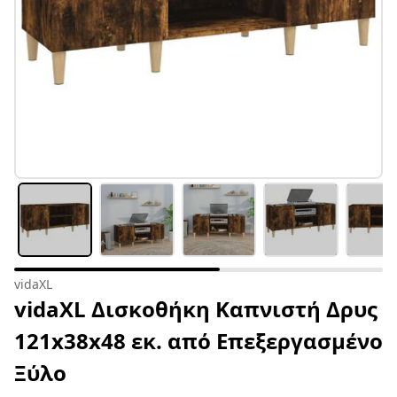
vidaXL
vidaXL Δισκοθήκη Καπνιστή Δρυς
121x38x48 εκ. από Επεξεργασμένο
Ξύλο