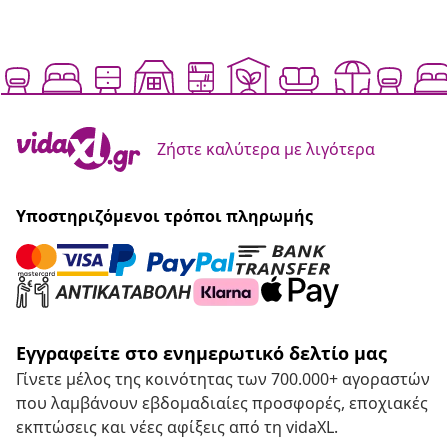
Ζήστε καλύτερα με λιγότερα
Υποστηριζόμενοι τρόποι πληρωμής
Εγγραφείτε στο ενημερωτικό δελτίο μας
Γίνετε μέλος της κοινότητας των 700.000+ αγοραστών
που λαμβάνουν εβδομαδιαίες προσφορές, εποχιακές
εκπτώσεις και νέες αφίξεις από τη vidaXL.