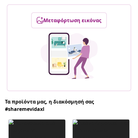
Μεταφόρτωση εικόνας
Τα προϊόντα μας, η διακόσμησή σας
#sharemevidaxl