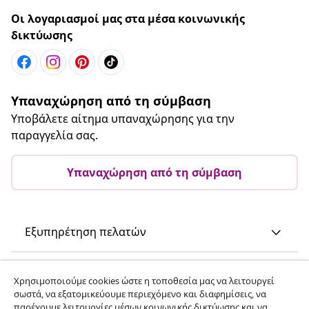
Οι λογαριασμοί μας στα μέσα κοινωνικής
δικτύωσης
Υπαναχώρηση από τη σύμβαση
Υποβάλετε αίτημα υπαναχώρησης για την
παραγγελία σας.
Υπαναχώρηση από τη σύμβαση
Εξυπηρέτηση πελατών
Επιχείρηση
Χρησιμοποιούμε cookies ώστε η τοποθεσία μας να λειτουργεί
σωστά, να εξατομικεύουμε περιεχόμενο και διαφημίσεις, να
παρέχουμε λειτουργίες μέσων κοινωνικής δικτύωσης και να