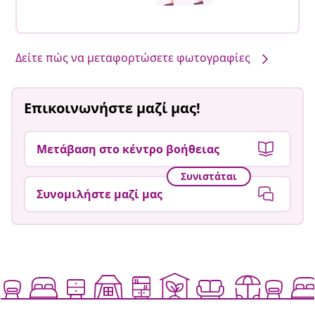
Δείτε πώς να μεταφορτώσετε φωτογραφίες
Επικοινωνήστε μαζί μας!
Μετάβαση στο κέντρο βοήθειας
Συνιστάται
Συνομιλήστε μαζί μας