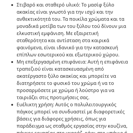
Στιβαρό και σταθερό υλικό: Το μασίφ ξύλο
ακακίας είναι γνωστό για την ισχύ και την
ανθεκτικότητά του. Τα ποικίλα χρώματα και τα
μοναδικά μοτίβα των του ξύλου τού δίνουν μια
ελκυστική εμφάνιση. Με εξαιρετική
σταθερότητα και αντίσταση στα καιρικά
φαινόμενα, είναι ιδανικό για την κατασκευή
επίπλων εσωτερικού και εξωτερικού χώρου.
Μη επεξεργασμένη επιφάνεια: Αυτή η επιφάνεια
τραπεζιού είναι κατασκευασμένη από
ακατέργαστο ξύλο ακακίας και μπορείτε να
διατηρήσετε το φυσικό του χρώμα ή να το
προσαρμόσετε με χρώμα ή λούστρο για να
ταιριάζει στις προτιμήσεις σας.
Ευέλικτη χρήση: Αυτός ο πολυλειτουργικός
πάγκος μπορεί να συνδυαστεί με διαφορετικές
βάσεις για διάφορες χρήσεις, όπως για
παράδειγμα ως σταθμός εργασίας στην κουζίνα,