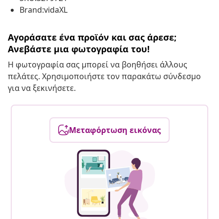
Brand:vidaXL
Αγοράσατε ένα προϊόν και σας άρεσε;
Ανεβάστε μια φωτογραφία του!
Η φωτογραφία σας μπορεί να βοηθήσει άλλους
πελάτες. Χρησιμοποιήστε τον παρακάτω σύνδεσμο
για να ξεκινήσετε.
Μεταφόρτωση εικόνας