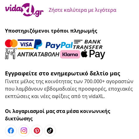
Ζήστε καλύτερα με λιγότερα
Υποστηριζόμενοι τρόποι πληρωμής
Εγγραφείτε στο ενημερωτικό δελτίο μας
Γίνετε μέλος της κοινότητας των 700.000+ αγοραστών
που λαμβάνουν εβδομαδιαίες προσφορές, εποχιακές
εκπτώσεις και νέες αφίξεις από τη vidaXL.
Οι λογαριασμοί μας στα μέσα κοινωνικής
δικτύωσης