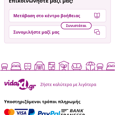
Επικοινωνήστε μαζί μας!
Μετάβαση στο κέντρο βοήθειας
Συνιστάται
Συνομιλήστε μαζί μας
Ζήστε καλύτερα με λιγότερα
Υποστηριζόμενοι τρόποι πληρωμής