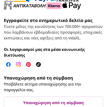
Εγγραφείτε στο ενημερωτικό δελτίο μας
Γίνετε μέλος της κοινότητας των 700.000+ αγοραστών
που λαμβάνουν εβδομαδιαίες προσφορές, εποχιακές
εκπτώσεις και νέες αφίξεις από τη vidaXL.
Οι λογαριασμοί μας στα μέσα κοινωνικής
δικτύωσης
Υπαναχώρηση από τη σύμβαση
Υποβάλετε αίτημα υπαναχώρησης για την
παραγγελία σας.
Υπαναχώρηση από τη σύμβαση