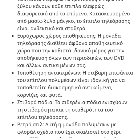
ξύλου κάνουν κάθε έπιπλο ελαφρώς
διαφορετικό από το επόμενο. Κατασκευασμένο
από μασίφ ξύλο μάνγκο, το έπιπλο τηλεόρασης
είναι ανθεκτικό και σταθερό.
Ευρύχωρος χώρος αποθήκευσης: Η μονάδα
τηλεόρασης διαθέτει άφθονο αποθηκευτικό
χώρο που την καθιστά ιδανικό μέρος για την
αποθήκευση όλων των περιοδικών, των DVD
και άλλων αντικειμένων σας.
Τοποθέτηση αντικειμένων: Η στιβαρή επιφάνεια
του επίπλου πολυμέσων είναι ιδανική για να
τοποθετείτε διακοσμητικά αντικείμενα,
κορνίζες και φυτά.
Στιβαρά πόδια: Τα σιδερένια πόδια ενισχύουν
τη στιβαρότητα και τη σταθερότητα του
επίπλου τηλεόρασης.
Ρετρό στιλ: Αυτή η μονάδα πολυμέσων με
φλοράλ σχέδιο που έχει σκαλιστεί στο χέρι