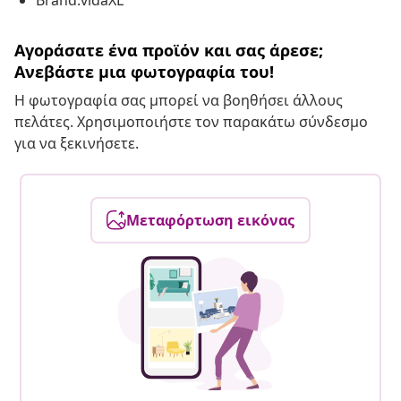
Brand:vidaXL
Αγοράσατε ένα προϊόν και σας άρεσε;
Ανεβάστε μια φωτογραφία του!
Η φωτογραφία σας μπορεί να βοηθήσει άλλους
πελάτες. Χρησιμοποιήστε τον παρακάτω σύνδεσμο
για να ξεκινήσετε.
Μεταφόρτωση εικόνας