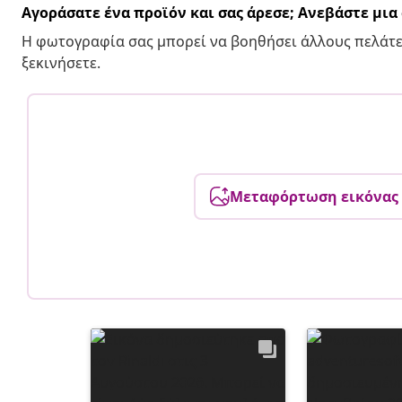
Αγοράσατε ένα προϊόν και σας άρεσε; Ανεβάστε μι
Η φωτογραφία σας μπορεί να βοηθήσει άλλους πελάτε
ξεκινήσετε.
Μεταφόρτωση εικόνας