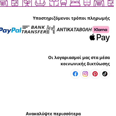
Υποστηριζόμενοι τρόποι πληρωμής
Οι λογαριασμοί μας στα μέσα
κοινωνικής δικτύωσης
Ανακαλύψτε περισσότερα