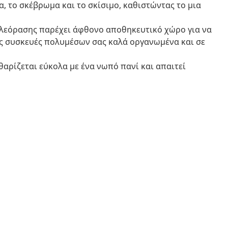
α, το σκέβρωμα και το σκίσιμο, καθιστώντας το μια
λεόρασης παρέχει άφθονο αποθηκευτικό χώρο για να
 τις συσκευές πολυμέσων σας καλά οργανωμένα και σε
αρίζεται εύκολα με ένα νωπό πανί και απαιτεί