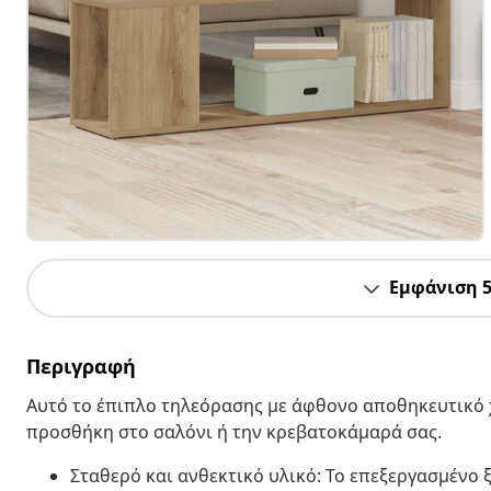
Εμφάνιση 
Περιγραφή
Αυτό το έπιπλο τηλεόρασης με άφθονο αποθηκευτικό 
προσθήκη στο σαλόνι ή την κρεβατοκάμαρά σας.
Σταθερό και ανθεκτικό υλικό: Το επεξεργασμένο ξ