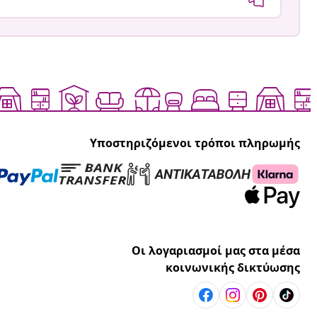
Υποστηριζόμενοι τρόποι πληρωμής
Οι λογαριασμοί μας στα μέσα
κοινωνικής δικτύωσης