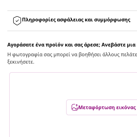
Πληροφορίες ασφάλειας και συμμόρφωσης
Αγοράσατε ένα προϊόν και σας άρεσε; Ανεβάστε μι
Η φωτογραφία σας μπορεί να βοηθήσει άλλους πελάτε
ξεκινήσετε.
Μεταφόρτωση εικόνας