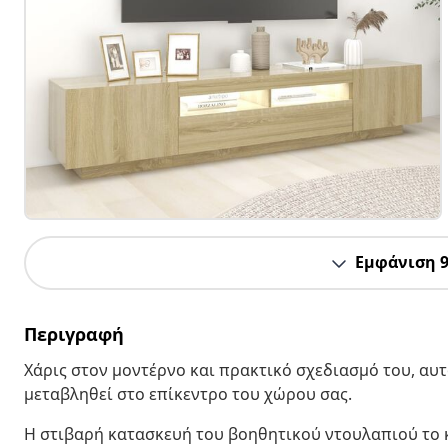
Εμφάνιση 
Περιγραφή
Χάρις στον μοντέρνο και πρακτικό σχεδιασμό του, αυτ
μεταβληθεί στο επίκεντρο του χώρου σας.
Η στιβαρή κατασκευή του βοηθητικού ντουλαπιού το κ