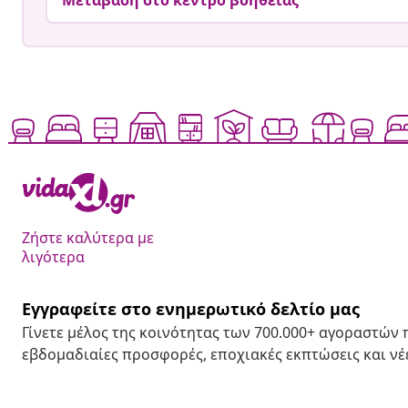
Μετάβαση στο κέντρο βοήθειας
Ζήστε καλύτερα με
λιγότερα
Εγγραφείτε στο ενημερωτικό δελτίο μας
Γίνετε μέλος της κοινότητας των 700.000+ αγοραστών
εβδομαδιαίες προσφορές, εποχιακές εκπτώσεις και νέε