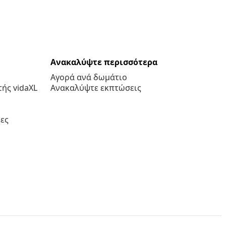
Ανακαλύψτε περισσότερα
Αγορά ανά δωμάτιο
ής vidaXL
Ανακαλύψτε εκπτώσεις
ες