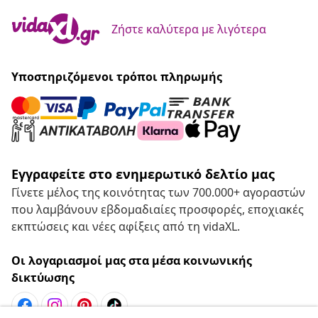
Ζήστε καλύτερα με λιγότερα
Υποστηριζόμενοι τρόποι πληρωμής
Εγγραφείτε στο ενημερωτικό δελτίο μας
Γίνετε μέλος της κοινότητας των 700.000+ αγοραστών
που λαμβάνουν εβδομαδιαίες προσφορές, εποχιακές
εκπτώσεις και νέες αφίξεις από τη vidaXL.
Οι λογαριασμοί μας στα μέσα κοινωνικής
δικτύωσης