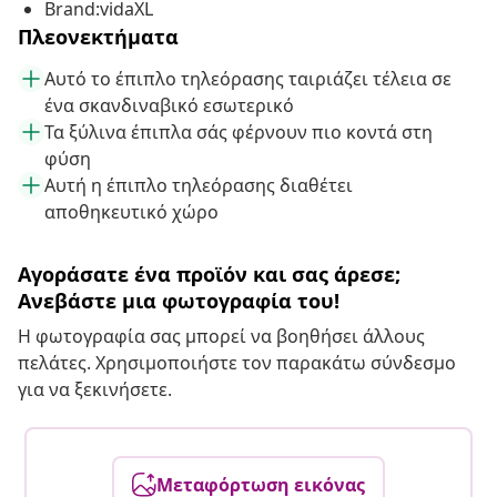
Brand:vidaXL
Πλεονεκτήματα
Αυτό το έπιπλο τηλεόρασης ταιριάζει τέλεια σε
ένα σκανδιναβικό εσωτερικό
Τα ξύλινα έπιπλα σάς φέρνουν πιο κοντά στη
φύση
Αυτή η έπιπλο τηλεόρασης διαθέτει
αποθηκευτικό χώρο
Αγοράσατε ένα προϊόν και σας άρεσε;
Ανεβάστε μια φωτογραφία του!
Η φωτογραφία σας μπορεί να βοηθήσει άλλους
πελάτες. Χρησιμοποιήστε τον παρακάτω σύνδεσμο
για να ξεκινήσετε.
Μεταφόρτωση εικόνας