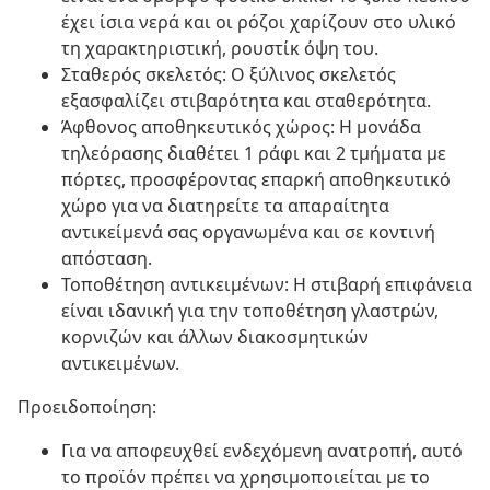
έχει ίσια νερά και οι ρόζοι χαρίζουν στο υλικό
τη χαρακτηριστική, ρουστίκ όψη του.
Σταθερός σκελετός: Ο ξύλινος σκελετός
εξασφαλίζει στιβαρότητα και σταθερότητα.
Άφθονος αποθηκευτικός χώρος: Η μονάδα
τηλεόρασης διαθέτει 1 ράφι και 2 τμήματα με
πόρτες, προσφέροντας επαρκή αποθηκευτικό
χώρο για να διατηρείτε τα απαραίτητα
αντικείμενά σας οργανωμένα και σε κοντινή
απόσταση.
Τοποθέτηση αντικειμένων: Η στιβαρή επιφάνεια
είναι ιδανική για την τοποθέτηση γλαστρών,
κορνιζών και άλλων διακοσμητικών
αντικειμένων.
Προειδοποίηση:
Για να αποφευχθεί ενδεχόμενη ανατροπή, αυτό
το προϊόν πρέπει να χρησιμοποιείται με το