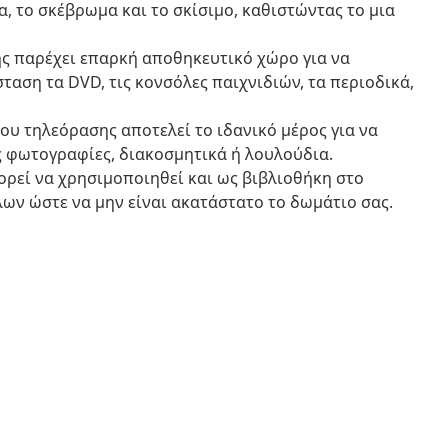
α, το σκέβρωμα και το σκίσιμο, καθιστώντας το μια
ς παρέχει επαρκή αποθηκευτικό χώρο για να
ταση τα DVD, τις κονσόλες παιχνιδιών, τα περιοδικά,
ου τηλεόρασης αποτελεί το ιδανικό μέρος για να
ς φωτογραφίες, διακοσμητικά ή λουλούδια.
ρεί να χρησιμοποιηθεί και ως βιβλιοθήκη στο
πλων ώστε να μην είναι ακατάστατο το δωμάτιο σας.