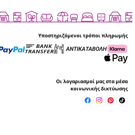
Υποστηριζόμενοι τρόποι πληρωμής
Οι λογαριασμοί μας στα μέσα
κοινωνικής δικτύωσης