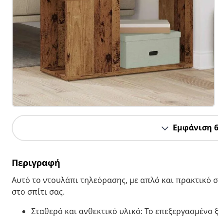
Εμφάνιση 
Περιγραφή
Αυτό το ντουλάπι τηλεόρασης, με απλό και πρακτικό σ
στο σπίτι σας.
Σταθερό και ανθεκτικό υλικό: Το επεξεργασμένο ξ