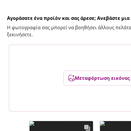
Αγοράσατε ένα προϊόν και σας άρεσε; Ανεβάστε μι
Η φωτογραφία σας μπορεί να βοηθήσει άλλους πελάτε
ξεκινήσετε.
Μεταφόρτωση εικόνας