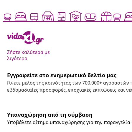
Ζήστε καλύτερα με
λιγότερα
Εγγραφείτε στο ενημερωτικό δελτίο μας
Γίνετε μέλος της κοινότητας των 700.000+ αγοραστών
εβδομαδιαίες προσφορές, εποχιακές εκπτώσεις και νέε
Υπαναχώρηση από τη σύμβαση
Υποβάλετε αίτημα υπαναχώρησης για την παραγγελία 