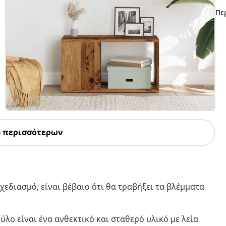
Πε
6 περισσότερων
χεδιασμό, είναι βέβαιο ότι θα τραβήξει τα βλέμματα
ύλο είναι ένα ανθεκτικό και σταθερό υλικό με λεία