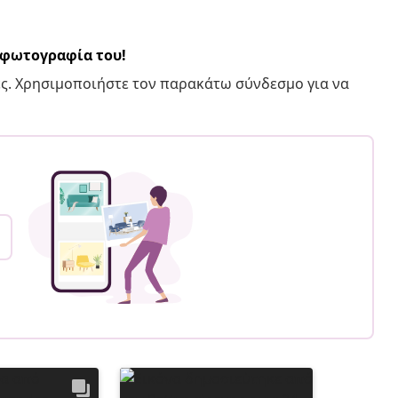
α φωτογραφία του!
ς. Χρησιμοποιήστε τον παρακάτω σύνδεσμο για να