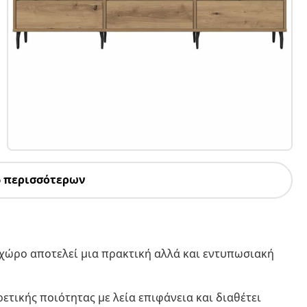
6 περισσότερων
χώρο αποτελεί μια πρακτική αλλά και εντυπωσιακή
ρετικής ποιότητας με λεία επιφάνεια και διαθέτει