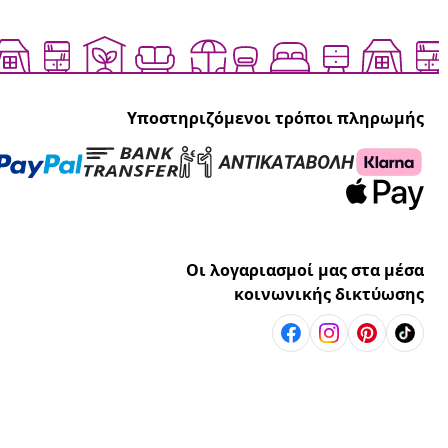
Υποστηριζόμενοι τρόποι πληρωμής
Οι λογαριασμοί μας στα μέσα
κοινωνικής δικτύωσης