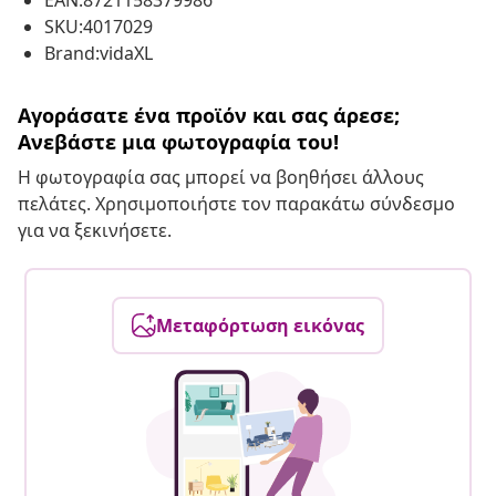
EAN:8721158379986
SKU:4017029
Brand:vidaXL
Αγοράσατε ένα προϊόν και σας άρεσε;
Ανεβάστε μια φωτογραφία του!
Η φωτογραφία σας μπορεί να βοηθήσει άλλους
πελάτες. Χρησιμοποιήστε τον παρακάτω σύνδεσμο
για να ξεκινήσετε.
Μεταφόρτωση εικόνας