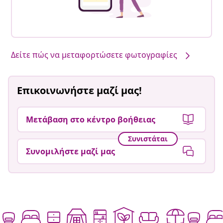
Δείτε πώς να μεταφορτώσετε φωτογραφίες
Επικοινωνήστε μαζί μας!
Μετάβαση στο κέντρο βοήθειας
Συνιστάται
Συνομιλήστε μαζί μας