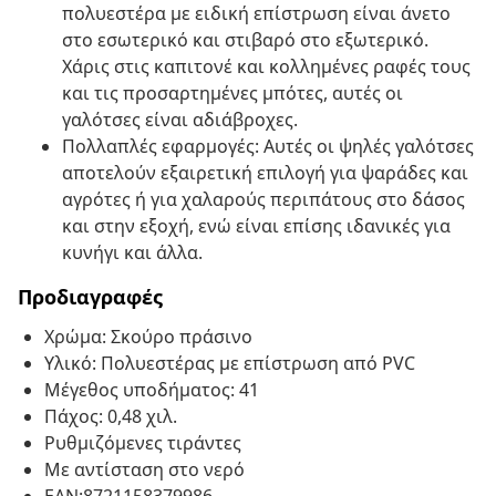
πολυεστέρα με ειδική επίστρωση είναι άνετο
στο εσωτερικό και στιβαρό στο εξωτερικό.
Χάρις στις καπιτονέ και κολλημένες ραφές τους
και τις προσαρτημένες μπότες, αυτές οι
γαλότσες είναι αδιάβροχες.
Πολλαπλές εφαρμογές: Αυτές οι ψηλές γαλότσες
αποτελούν εξαιρετική επιλογή για ψαράδες και
αγρότες ή για χαλαρούς περιπάτους στο δάσος
και στην εξοχή, ενώ είναι επίσης ιδανικές για
κυνήγι και άλλα.
Προδιαγραφές
Χρώμα: Σκούρο πράσινο
Υλικό: Πολυεστέρας με επίστρωση από PVC
Μέγεθος υποδήματος: 41
Πάχος: 0,48 χιλ.
Ρυθμιζόμενες τιράντες
Με αντίσταση στο νερό