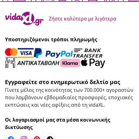
Ζήστε καλύτερα με λιγότερα
Υποστηριζόμενοι τρόποι πληρωμής
Εγγραφείτε στο ενημερωτικό δελτίο μας
Γίνετε μέλος της κοινότητας των 700.000+ αγοραστών
που λαμβάνουν εβδομαδιαίες προσφορές, εποχιακές
εκπτώσεις και νέες αφίξεις από τη vidaXL.
Οι λογαριασμοί μας στα μέσα κοινωνικής
δικτύωσης