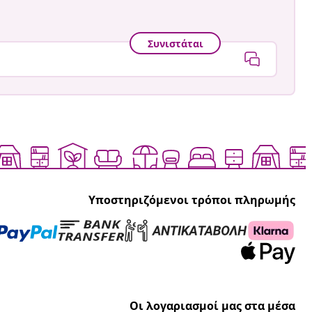
Συνιστάται
Υποστηριζόμενοι τρόποι πληρωμής
Οι λογαριασμοί μας στα μέσα