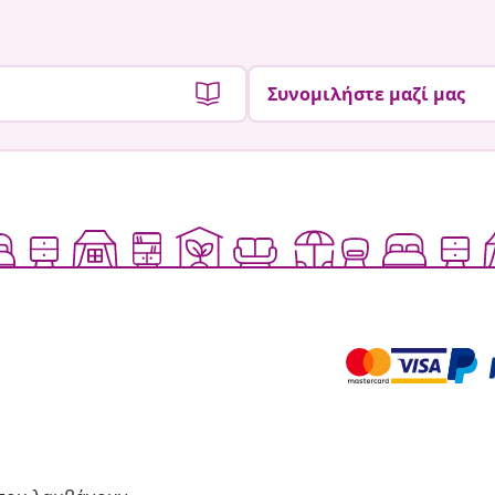
Συνομιλήστε μαζί μας