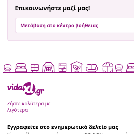
Επικοινωνήστε μαζί μας!
Μετάβαση στο κέντρο βοήθειας
Ζήστε καλύτερα με
λιγότερα
Εγγραφείτε στο ενημερωτικό δελτίο μας