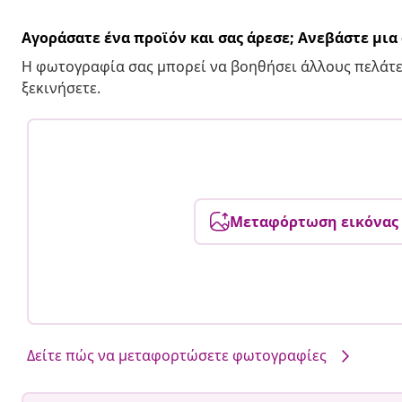
Αγοράσατε ένα προϊόν και σας άρεσε; Ανεβάστε μι
Η φωτογραφία σας μπορεί να βοηθήσει άλλους πελάτε
ξεκινήσετε.
Μεταφόρτωση εικόνας
Δείτε πώς να μεταφορτώσετε φωτογραφίες