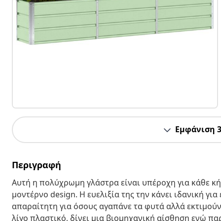
Εμφάνιση 
Περιγραφή
Αυτή η πολύχρωμη γλάστρα είναι υπέροχη για κάθε κή
μοντέρνο design. Η ευελιξία της την κάνει ιδανική γι
απαραίτητη για όσους αγαπάνε τα φυτά αλλά εκτιμούν
λίγο πλαστικό, δίνει μια βιομηχανική αίσθηση ενώ πα