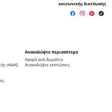
κοινωνικής δικτύωσης
Ανακαλύψτε περισσότερα
Αγορά ανά δωμάτιο
ής vidaXL
Ανακαλύψτε εκπτώσεις
ες