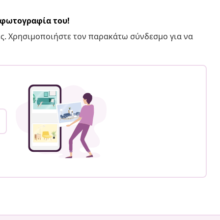
α φωτογραφία του!
ς. Χρησιμοποιήστε τον παρακάτω σύνδεσμο για να