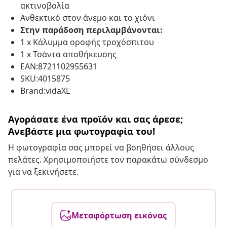
ακτινοβολία
Ανθεκτικό στον άνεμο και το χιόνι
Στην παράδοση περιλαμβάνονται:
1 x Κάλυμμα οροφής τροχόσπιτου
1 x Τσάντα αποθήκευσης
EAN:8721102955631
SKU:4015875
Brand:vidaXL
Αγοράσατε ένα προϊόν και σας άρεσε;
Ανεβάστε μια φωτογραφία του!
Η φωτογραφία σας μπορεί να βοηθήσει άλλους
πελάτες. Χρησιμοποιήστε τον παρακάτω σύνδεσμο
για να ξεκινήσετε.
Μεταφόρτωση εικόνας