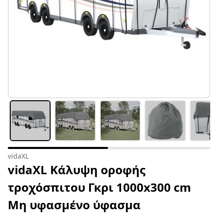
vidaXL
vidaXL Κάλυψη οροφής
τροχόσπιτου Γκρι 1000x300 cm
Μη υφασμένο ύφασμα