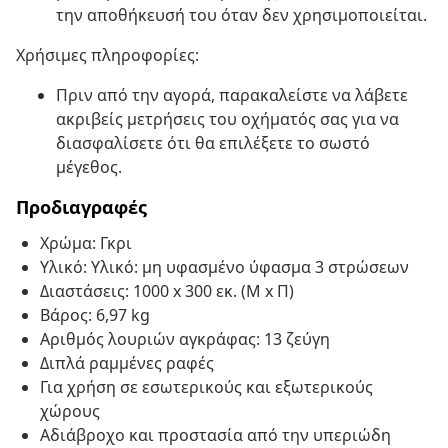
την αποθήκευσή του όταν δεν χρησιμοποιείται.
Χρήσιμες πληροφορίες:
Πριν από την αγορά, παρακαλείστε να λάβετε
ακριβείς μετρήσεις του οχήματός σας για να
διασφαλίσετε ότι θα επιλέξετε το σωστό
μέγεθος.
Προδιαγραφές
Χρώμα: Γκρι
Υλικό: Υλικό: μη υφασμένο ύφασμα 3 στρώσεων
Διαστάσεις: 1000 x 300 εκ. (Μ x Π)
Βάρος: 6,97 kg
Αριθμός λουριών αγκράφας: 13 ζεύγη
Διπλά ραμμένες ραφές
Για χρήση σε εσωτερικούς και εξωτερικούς
χώρους
Αδιάβροχο και προστασία από την υπεριώδη