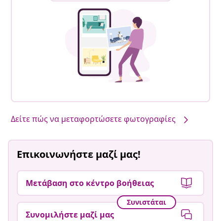
Δείτε πώς να μεταφορτώσετε φωτογραφίες
Επικοινωνήστε μαζί μας!
Μετάβαση στο κέντρο βοήθειας
Συνιστάται
Συνομιλήστε μαζί μας