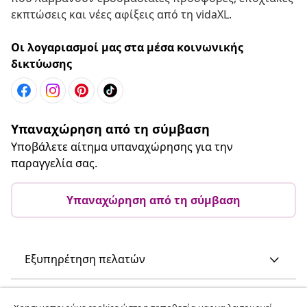
εκπτώσεις και νέες αφίξεις από τη vidaXL.
Οι λογαριασμοί μας στα μέσα κοινωνικής
δικτύωσης
Υπαναχώρηση από τη σύμβαση
Υποβάλετε αίτημα υπαναχώρησης για την
παραγγελία σας.
Υπαναχώρηση από τη σύμβαση
Εξυπηρέτηση πελατών
Επιχείρηση