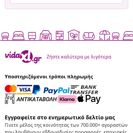
Ζήστε καλύτερα με λιγότερα
Υποστηριζόμενοι τρόποι πληρωμής
Εγγραφείτε στο ενημερωτικό δελτίο μας
Γίνετε μέλος της κοινότητας των 700.000+ αγοραστών
που λαμβάνουν εβδομαδιαίες προσφορές, εποχιακές