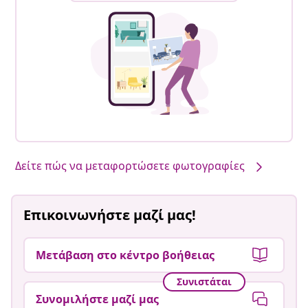
Δείτε πώς να μεταφορτώσετε φωτογραφίες
Επικοινωνήστε μαζί μας!
Μετάβαση στο κέντρο βοήθειας
Συνιστάται
Συνομιλήστε μαζί μας