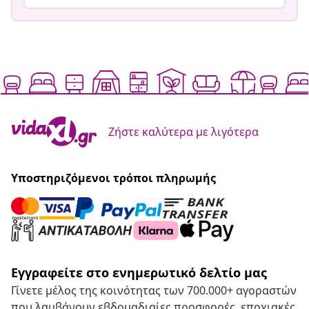
Ζήστε καλύτερα με λιγότερα
Υποστηριζόμενοι τρόποι πληρωμής
Εγγραφείτε στο ενημερωτικό δελτίο μας
Γίνετε μέλος της κοινότητας των 700.000+ αγοραστών
που λαμβάνουν εβδομαδιαίες προσφορές, εποχιακές