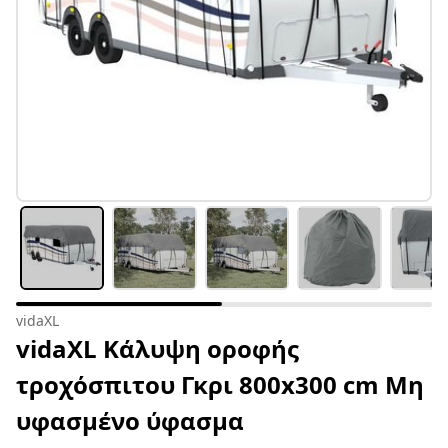
vidaXL
vidaXL Κάλυψη οροφής
τροχόσπιτου Γκρι 800x300 cm Μη
υφασμένο ύφασμα