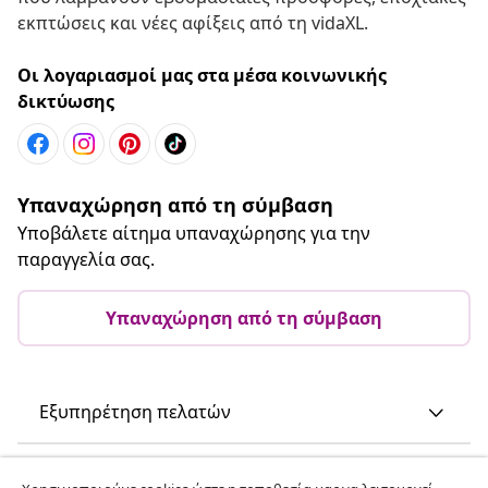
εκπτώσεις και νέες αφίξεις από τη vidaXL.
Οι λογαριασμοί μας στα μέσα κοινωνικής
δικτύωσης
Υπαναχώρηση από τη σύμβαση
Υποβάλετε αίτημα υπαναχώρησης για την
παραγγελία σας.
Υπαναχώρηση από τη σύμβαση
Εξυπηρέτηση πελατών
Επιχείρηση