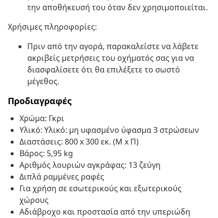
την αποθήκευσή του όταν δεν χρησιμοποιείται.
Χρήσιμες πληροφορίες:
Πριν από την αγορά, παρακαλείστε να λάβετε
ακριβείς μετρήσεις του οχήματός σας για να
διασφαλίσετε ότι θα επιλέξετε το σωστό
μέγεθος.
Προδιαγραφές
Χρώμα: Γκρι
Υλικό: Υλικό: μη υφασμένο ύφασμα 3 στρώσεων
Διαστάσεις: 800 x 300 εκ. (Μ x Π)
Βάρος: 5,95 kg
Αριθμός λουριών αγκράφας: 13 ζεύγη
Διπλά ραμμένες ραφές
Για χρήση σε εσωτερικούς και εξωτερικούς
χώρους
Αδιάβροχο και προστασία από την υπεριώδη