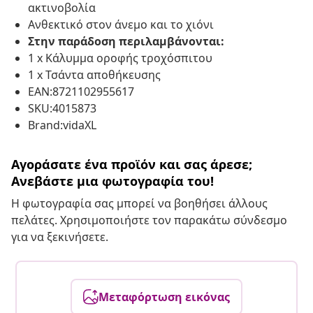
ακτινοβολία
Ανθεκτικό στον άνεμο και το χιόνι
Στην παράδοση περιλαμβάνονται:
1 x Κάλυμμα οροφής τροχόσπιτου
1 x Τσάντα αποθήκευσης
EAN:8721102955617
SKU:4015873
Brand:vidaXL
Αγοράσατε ένα προϊόν και σας άρεσε;
Ανεβάστε μια φωτογραφία του!
Η φωτογραφία σας μπορεί να βοηθήσει άλλους
πελάτες. Χρησιμοποιήστε τον παρακάτω σύνδεσμο
για να ξεκινήσετε.
Μεταφόρτωση εικόνας