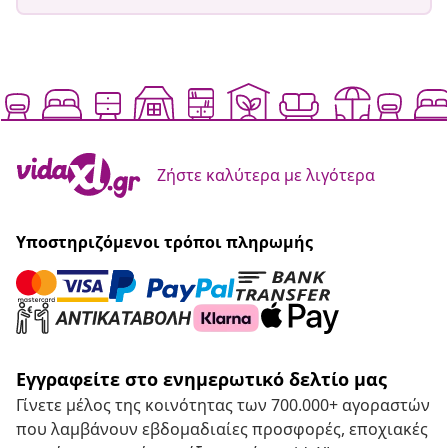
Ζήστε καλύτερα με λιγότερα
Υποστηριζόμενοι τρόποι πληρωμής
Εγγραφείτε στο ενημερωτικό δελτίο μας
Γίνετε μέλος της κοινότητας των 700.000+ αγοραστών
που λαμβάνουν εβδομαδιαίες προσφορές, εποχιακές