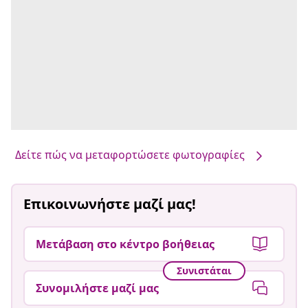
Δείτε πώς να μεταφορτώσετε φωτογραφίες
Επικοινωνήστε μαζί μας!
Μετάβαση στο κέντρο βοήθειας
Συνιστάται
Συνομιλήστε μαζί μας