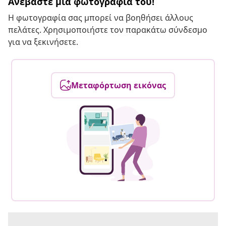
Ανεβάστε μια φωτογραφία του!
Η φωτογραφία σας μπορεί να βοηθήσει άλλους
πελάτες. Χρησιμοποιήστε τον παρακάτω σύνδεσμο
για να ξεκινήσετε.
Μεταφόρτωση εικόνας