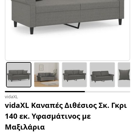
vidaXL
vidaXL Καναπές Διθέσιος Σκ. Γκρι
140 εκ. Υφασμάτινος με
Μαξιλάρια