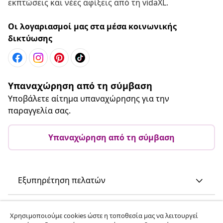
εκπτώσεις και νέες αφίξεις από τη vidaXL.
Οι λογαριασμοί μας στα μέσα κοινωνικής
δικτύωσης
Υπαναχώρηση από τη σύμβαση
Υποβάλετε αίτημα υπαναχώρησης για την
παραγγελία σας.
Υπαναχώρηση από τη σύμβαση
Εξυπηρέτηση πελατών
Επιχείρηση
Χρησιμοποιούμε cookies ώστε η τοποθεσία μας να λειτουργεί