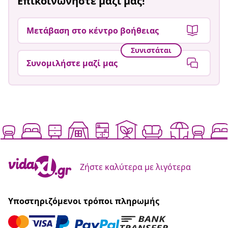
Επικοινωνήστε μαζί μας!
Μετάβαση στο κέντρο βοήθειας
Συνιστάται
Συνομιλήστε μαζί μας
Ζήστε καλύτερα με λιγότερα
Υποστηριζόμενοι τρόποι πληρωμής