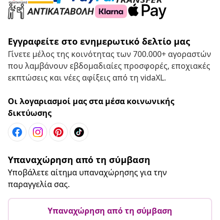
Εγγραφείτε στο ενημερωτικό δελτίο μας
Γίνετε μέλος της κοινότητας των 700.000+ αγοραστών
που λαμβάνουν εβδομαδιαίες προσφορές, εποχιακές
εκπτώσεις και νέες αφίξεις από τη vidaXL.
Οι λογαριασμοί μας στα μέσα κοινωνικής
δικτύωσης
Υπαναχώρηση από τη σύμβαση
Υποβάλετε αίτημα υπαναχώρησης για την
παραγγελία σας.
Υπαναχώρηση από τη σύμβαση