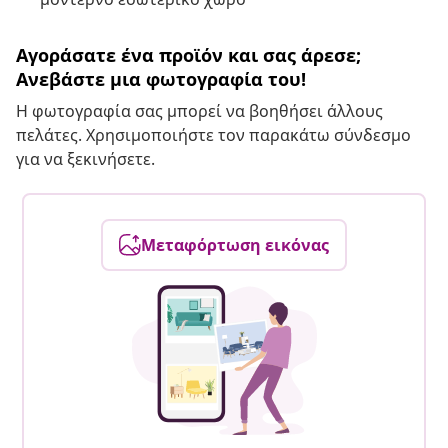
Αγοράσατε ένα προϊόν και σας άρεσε;
Ανεβάστε μια φωτογραφία του!
Η φωτογραφία σας μπορεί να βοηθήσει άλλους
πελάτες. Χρησιμοποιήστε τον παρακάτω σύνδεσμο
για να ξεκινήσετε.
Μεταφόρτωση εικόνας