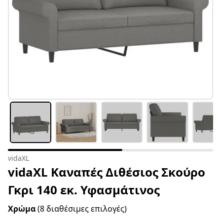
vidaXL
vidaXL Καναπές Διθέσιος Σκούρο
Γκρι 140 εκ. Υφασμάτινος
Χρώμα
(8 διαθέσιμες επιλογές)