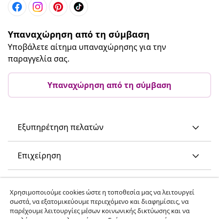
Υπαναχώρηση από τη σύμβαση
Υποβάλετε αίτημα υπαναχώρησης για την
παραγγελία σας.
Υπαναχώρηση από τη σύμβαση
Εξυπηρέτηση πελατών
Επιχείρηση
vidaXL
Χρησιμοποιούμε cookies ώστε η τοποθεσία μας να λειτουργεί
σωστά, να εξατομικεύουμε περιεχόμενο και διαφημίσεις, να
παρέχουμε λειτουργίες μέσων κοινωνικής δικτύωσης και να
Ανακαλύψτε περισσότερα