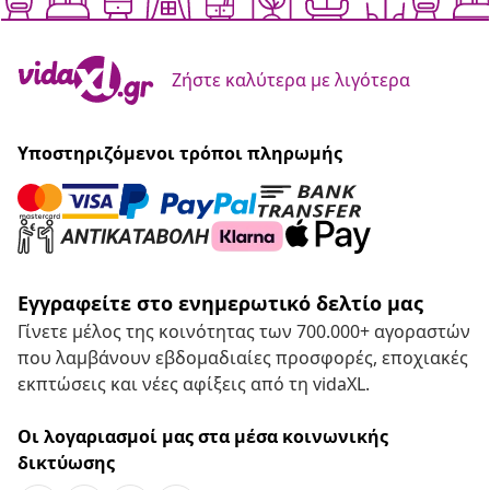
Ζήστε καλύτερα με λιγότερα
Υποστηριζόμενοι τρόποι πληρωμής
Εγγραφείτε στο ενημερωτικό δελτίο μας
Γίνετε μέλος της κοινότητας των 700.000+ αγοραστών
που λαμβάνουν εβδομαδιαίες προσφορές, εποχιακές
εκπτώσεις και νέες αφίξεις από τη vidaXL.
Οι λογαριασμοί μας στα μέσα κοινωνικής
δικτύωσης