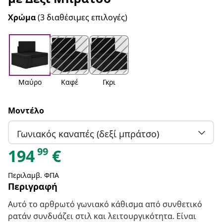
Χρώμα
(3 διαθέσιμες επιλογές)
Μαύρο
Καφέ
Γκρι
Μοντέλο
Γωνιακός καναπές (δεξί μπράτσο)
99
194
€
Περιλαμβ. ΦΠΑ
Περιγραφή
Αυτό το αρθρωτό γωνιακό κάθισμα από συνθετικό
ρατάν συνδυάζει στιλ και λειτουργικότητα. Είναι