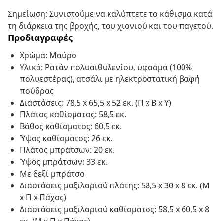
Σημείωση: Συνιστούμε να καλύπτετε το κάθισμα κατά
τη διάρκεια της βροχής, του χιονιού και του παγετού.
Προδιαγραφές
Χρώμα: Μαύρο
Υλικό: Ρατάν πολυαιθυλενίου, ύφασμα (100%
πολυεστέρας), ατσάλι με ηλεκτροστατική βαφή
πούδρας
Διαστάσεις: 78,5 x 65,5 x 52 εκ. (Π x Β x Υ)
Πλάτος καθίσματος: 58,5 εκ.
Βάθος καθίσματος: 60,5 εκ.
Ύψος καθίσματος: 26 εκ.
Πλάτος μπράτσων: 20 εκ.
Ύψος μπράτσων: 33 εκ.
Με δεξί μπράτσο
Διαστάσεις μαξιλαριού πλάτης: 58,5 x 30 x 8 εκ. (Μ
x Π x Πάχος)
Διαστάσεις μαξιλαριού καθίσματος: 58,5 x 60,5 x 8