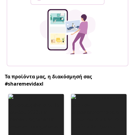
Τα προϊόντα μας, η διακόσμησή σας
#sharemevidaxl