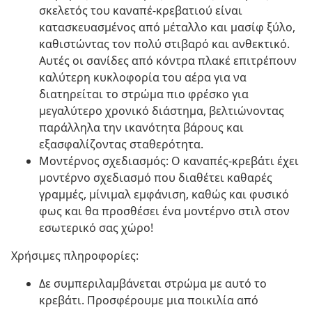
σκελετός του καναπέ-κρεβατιού είναι
κατασκευασμένος από μέταλλο και μασίφ ξύλο,
καθιστώντας τον πολύ στιβαρό και ανθεκτικό.
Αυτές οι σανίδες από κόντρα πλακέ επιτρέπουν
καλύτερη κυκλοφορία του αέρα για να
διατηρείται το στρώμα πιο φρέσκο για
μεγαλύτερο χρονικό διάστημα, βελτιώνοντας
παράλληλα την ικανότητα βάρους και
εξασφαλίζοντας σταθερότητα.
Μοντέρνος σχεδιασμός: Ο καναπές-κρεβάτι έχει
μοντέρνο σχεδιασμό που διαθέτει καθαρές
γραμμές, μίνιμαλ εμφάνιση, καθώς και φυσικό
φως και θα προσθέσει ένα μοντέρνο στιλ στον
εσωτερικό σας χώρο!
Χρήσιμες πληροφορίες:
Δε συμπεριλαμβάνεται στρώμα με αυτό το
κρεβάτι. Προσφέρουμε μια ποικιλία από