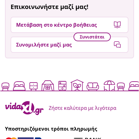
Επικοινωνήστε μαζί μας!
Μετάβαση στο κέντρο βοήθειας
Συνιστάται
Συνομιλήστε μαζί μας
Ζήστε καλύτερα με λιγότερα
Υποστηριζόμενοι τρόποι πληρωμής