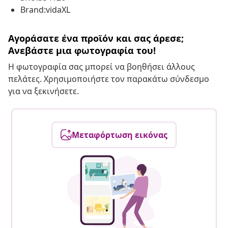
Brand:vidaXL
Αγοράσατε ένα προϊόν και σας άρεσε;
Ανεβάστε μια φωτογραφία του!
Η φωτογραφία σας μπορεί να βοηθήσει άλλους
πελάτες. Χρησιμοποιήστε τον παρακάτω σύνδεσμο
για να ξεκινήσετε.
Μεταφόρτωση εικόνας