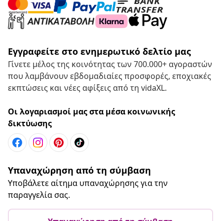
Εγγραφείτε στο ενημερωτικό δελτίο μας
Γίνετε μέλος της κοινότητας των 700.000+ αγοραστών
που λαμβάνουν εβδομαδιαίες προσφορές, εποχιακές
εκπτώσεις και νέες αφίξεις από τη vidaXL.
Οι λογαριασμοί μας στα μέσα κοινωνικής
δικτύωσης
Υπαναχώρηση από τη σύμβαση
Υποβάλετε αίτημα υπαναχώρησης για την
παραγγελία σας.