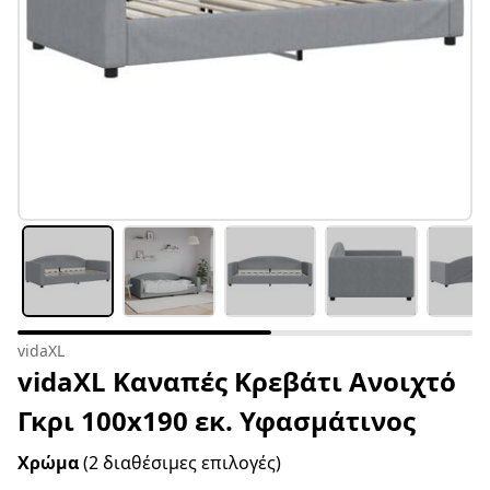
vidaXL
vidaXL Καναπές Κρεβάτι Ανοιχτό
Γκρι 100x190 εκ. Υφασμάτινος
Χρώμα
(2 διαθέσιμες επιλογές)