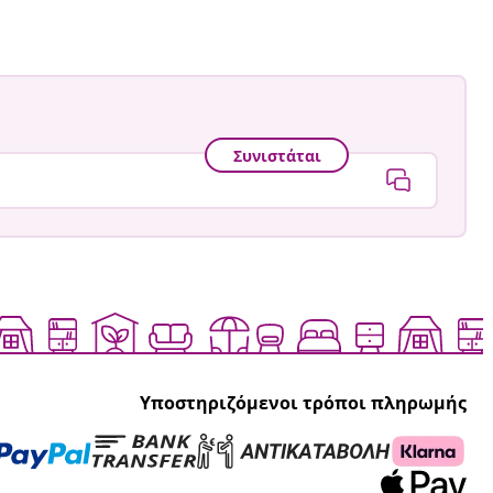
Συνιστάται
Υποστηριζόμενοι τρόποι πληρωμής