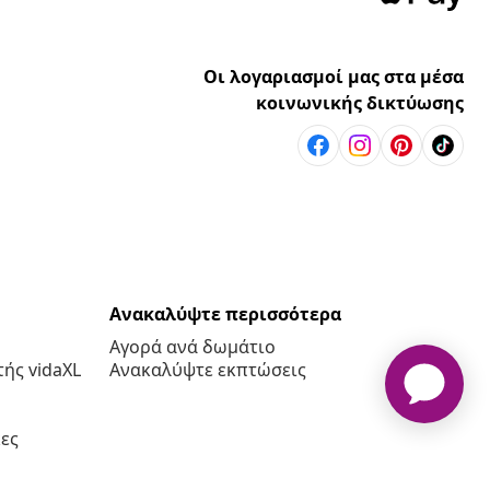
Οι λογαριασμοί μας στα μέσα
κοινωνικής δικτύωσης
Ανακαλύψτε περισσότερα
Αγορά ανά δωμάτιο
ής vidaXL
Ανακαλύψτε εκπτώσεις
ες