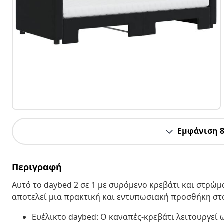
Εμφάνιση 
Περιγραφή
Αυτό το daybed 2 σε 1 με συρόμενο κρεβάτι και στρώμ
αποτελεί μια πρακτική και εντυπωσιακή προσθήκη στ
Ευέλικτο daybed: Ο καναπές-κρεβάτι λειτουργεί 