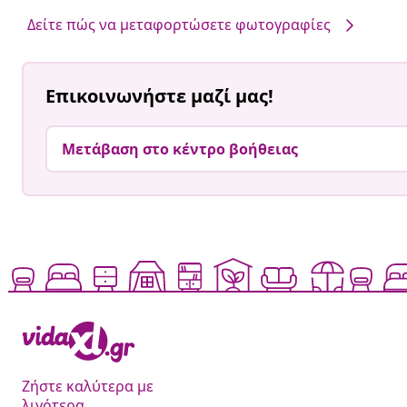
από
από
Δείτε πώς να μεταφορτώσετε φωτογραφίες
Επικοινωνήστε μαζί μας!
Μετάβαση στο κέντρο βοήθειας
Ζήστε καλύτερα με
λιγότερα